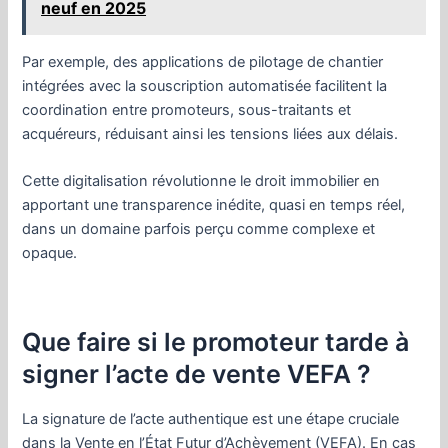
neuf en 2025
Par exemple, des applications de pilotage de chantier
intégrées avec la souscription automatisée facilitent la
coordination entre promoteurs, sous-traitants et
acquéreurs, réduisant ainsi les tensions liées aux délais.
Cette digitalisation révolutionne le droit immobilier en
apportant une transparence inédite, quasi en temps réel,
dans un domaine parfois perçu comme complexe et
opaque.
Que faire si le promoteur tarde à
signer l’acte de vente VEFA ?
La signature de l’acte authentique est une étape cruciale
dans la Vente en l’État Futur d’Achèvement (VEFA). En cas