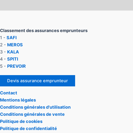
Classement des assurances emprunteurs
1 -
SAFI
2 -
MEROS
3 -
KALA
4 -
SPITI
5 -
PREVOIR
Devis assurance emprunteur
Contact
Mentions légales
Conditions générales d'utilisation
Conditions générales de vente
Politique de cookies
Politique de confidentialité