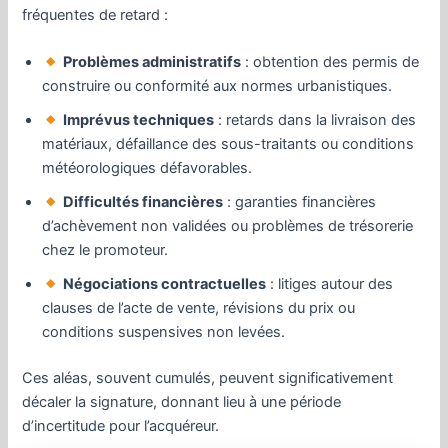
fréquentes de retard :
Problèmes administratifs
: obtention des permis de
construire ou conformité aux normes urbanistiques.
Imprévus techniques
: retards dans la livraison des
matériaux, défaillance des sous-traitants ou conditions
météorologiques défavorables.
Difficultés financières
: garanties financières
d’achèvement non validées ou problèmes de trésorerie
chez le promoteur.
Négociations contractuelles
: litiges autour des
clauses de l’acte de vente, révisions du prix ou
conditions suspensives non levées.
Ces aléas, souvent cumulés, peuvent significativement
décaler la signature, donnant lieu à une période
d’incertitude pour l’acquéreur.