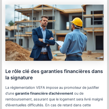
Le rôle clé des garanties financières dans
la signature
La réglementation VEFA impose au promoteur de justifier
d’une
garantie financière d’achèvement
ou de
remboursement, assurant que le logement sera livré malgré
d’éventuelles difficultés. En cas de retard dans cette