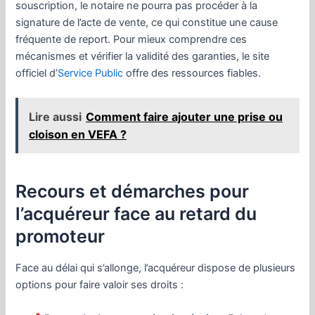
souscription, le notaire ne pourra pas procéder à la
signature de l’acte de vente, ce qui constitue une cause
fréquente de report. Pour mieux comprendre ces
mécanismes et vérifier la validité des garanties, le site
officiel d’
Service Public
offre des ressources fiables.
Lire aussi
Comment faire ajouter une prise ou
cloison en VEFA ?
Recours et démarches pour
l’acquéreur face au retard du
promoteur
Face au délai qui s’allonge, l’acquéreur dispose de plusieurs
options pour faire valoir ses droits :