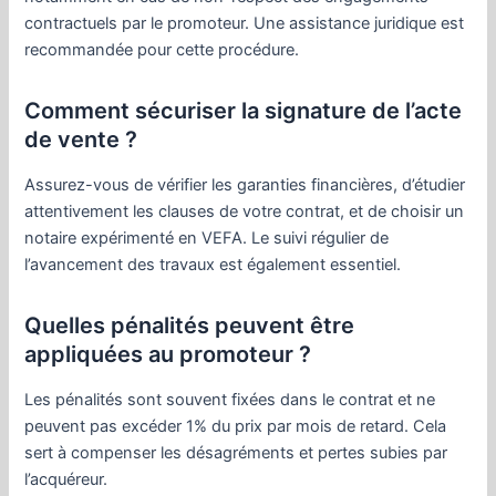
contractuels par le promoteur. Une assistance juridique est
recommandée pour cette procédure.
Comment sécuriser la signature de l’acte
de vente ?
Assurez-vous de vérifier les garanties financières, d’étudier
attentivement les clauses de votre contrat, et de choisir un
notaire expérimenté en VEFA. Le suivi régulier de
l’avancement des travaux est également essentiel.
Quelles pénalités peuvent être
appliquées au promoteur ?
Les pénalités sont souvent fixées dans le contrat et ne
peuvent pas excéder 1% du prix par mois de retard. Cela
sert à compenser les désagréments et pertes subies par
l’acquéreur.