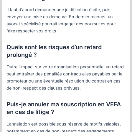
Il faut d'abord demander une justification écrite, puis
envoyer une mise en demeure. En dernier recours, un
avocat spécialisé pourrait engager des poursuites pour
faire respecter vos droits.
Quels sont les risques d’un retard
prolongé ?
Outre l’impact sur votre organisation personnelle, un retard
peut entraîner des pénalités contractuelles payables par le
promoteur ou une éventuelle résolution du contrat en cas
de non-respect des clauses prévues.
Puis-je annuler ma souscription en VEFA
en cas de litige ?
L’annulation est possible sous réserve de motifs valables,
notamment en cas de non-respect des engagements