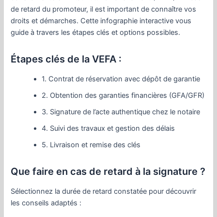
de retard du promoteur, il est important de connaître vos
droits et démarches. Cette infographie interactive vous
guide à travers les étapes clés et options possibles.
Étapes clés de la VEFA :
1. Contrat de réservation avec dépôt de garantie
2. Obtention des garanties financières (GFA/GFR)
3. Signature de l’acte authentique chez le notaire
4. Suivi des travaux et gestion des délais
5. Livraison et remise des clés
Que faire en cas de retard à la signature ?
Sélectionnez la durée de retard constatée pour découvrir
les conseils adaptés :