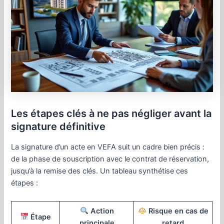
Les étapes clés à ne pas négliger avant la
signature définitive
La signature d’un acte en VEFA suit un cadre bien précis :
de la phase de souscription avec le contrat de réservation,
jusqu’à la remise des clés. Un tableau synthétise ces
étapes :
Action
Risque en cas de
Étape
principale
retard