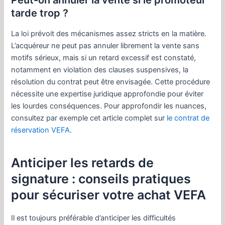
tarde trop ?
La loi prévoit des mécanismes assez stricts en la matière.
L’acquéreur ne peut pas annuler librement la vente sans
motifs sérieux, mais si un retard excessif est constaté,
notamment en violation des clauses suspensives, la
résolution du contrat peut être envisagée. Cette procédure
nécessite une expertise juridique approfondie pour éviter
les lourdes conséquences. Pour approfondir les nuances,
consultez par exemple cet article complet sur
le contrat de
réservation VEFA
.
Anticiper les retards de
signature : conseils pratiques
pour sécuriser votre achat VEFA
Il est toujours préférable d’anticiper les difficultés