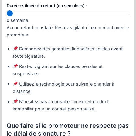
Durée estimée du retard (en semaines) :
0 semaine
Aucun retard constaté. Restez vigilant et en contact avec le
promoteur.
Demandez des garanties financières solides avant
toute signature.
Restez vigilant sur les clauses pénales et
suspensives.
Utilisez la technologie pour suivre le chantier à
distance.
N’hésitez pas à consulter un expert en droit
immobilier pour un conseil personnalisé.
Que faire si le promoteur ne respecte pas
le délai de signature ?