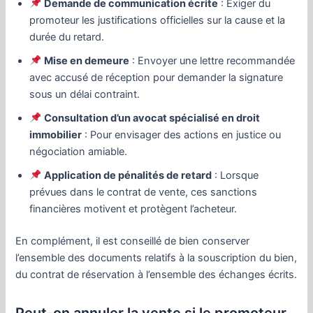
Demande de communication écrite
: Exiger du
promoteur les justifications officielles sur la cause et la
durée du retard.
Mise en demeure
: Envoyer une lettre recommandée
avec accusé de réception pour demander la signature
sous un délai contraint.
Consultation d’un avocat spécialisé en droit
immobilier
: Pour envisager des actions en justice ou
négociation amiable.
Application de pénalités de retard
: Lorsque
prévues dans le contrat de vente, ces sanctions
financières motivent et protègent l’acheteur.
En complément, il est conseillé de bien conserver
l’ensemble des documents relatifs à la souscription du bien,
du contrat de réservation à l’ensemble des échanges écrits.
Peut-on annuler la vente si le promoteur