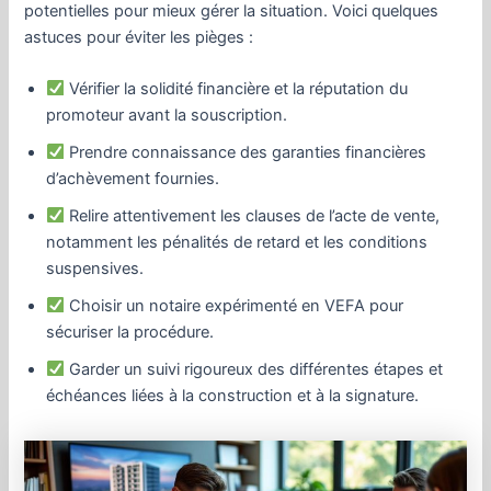
potentielles pour mieux gérer la situation. Voici quelques
astuces pour éviter les pièges :
Vérifier la solidité financière et la réputation du
promoteur avant la souscription.
Prendre connaissance des garanties financières
d’achèvement fournies.
Relire attentivement les clauses de l’acte de vente,
notamment les pénalités de retard et les conditions
suspensives.
Choisir un notaire expérimenté en VEFA pour
sécuriser la procédure.
Garder un suivi rigoureux des différentes étapes et
échéances liées à la construction et à la signature.