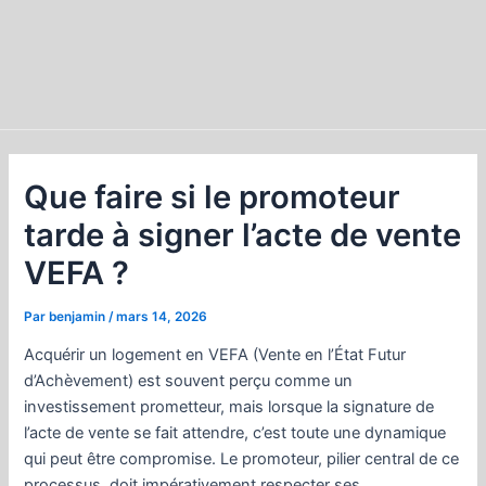
Que faire si le promoteur
tarde à signer l’acte de vente
VEFA ?
Par
benjamin
/
mars 14, 2026
Acquérir un logement en VEFA (Vente en l’État Futur
d’Achèvement) est souvent perçu comme un
investissement prometteur, mais lorsque la signature de
l’acte de vente se fait attendre, c’est toute une dynamique
qui peut être compromise. Le promoteur, pilier central de ce
processus, doit impérativement respecter ses