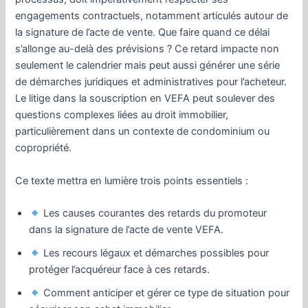
engagements contractuels, notamment articulés autour de
la signature de l’acte de vente. Que faire quand ce délai
s’allonge au-delà des prévisions ? Ce retard impacte non
seulement le calendrier mais peut aussi générer une série
de démarches juridiques et administratives pour l’acheteur.
Le litige dans la souscription en VEFA peut soulever des
questions complexes liées au droit immobilier,
particulièrement dans un contexte de condominium ou
copropriété.
Ce texte mettra en lumière trois points essentiels :
Les causes courantes des retards du promoteur
dans la signature de l’acte de vente VEFA.
Les recours légaux et démarches possibles pour
protéger l’acquéreur face à ces retards.
Comment anticiper et gérer ce type de situation pour