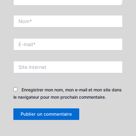
Nom*
E-
mail*
Site
Internet
Enregistrer mon nom, mon e-mail et mon site dans
le navigateur pour mon prochain commentaire.