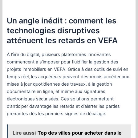
Un angle inédit : comment les
technologies disruptives
atténuent les retards en VEFA
À l’ère du digital, plusieurs plateformes innovantes
commencent à s’imposer pour fluidifier la gestion des
projets immobiliers en VEFA. Grâce à des outils de suivi en
temps réel, les acquéreurs peuvent désormais accéder aux
mises à jour quotidiennes des travaux, à la gestion
documentaire en ligne, et même aux signatures
électroniques sécurisées. Ces solutions permettent
d’anticiper davantage les retards et d’alerter les parties
prenantes dès les premiers signes de décalage.
Lire aussi
Top des villes pour acheter dans le