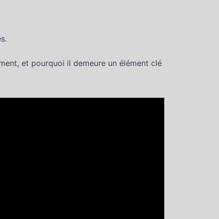
s.
ement, et pourquoi il demeure un élément clé