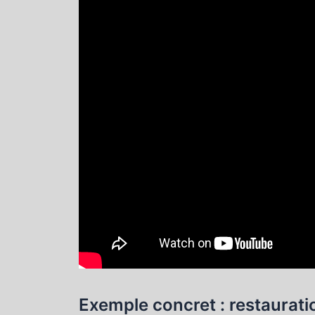
Exemple concret : restaurati