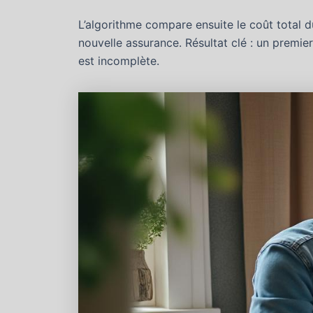
L’algorithme compare ensuite le coût total 
nouvelle assurance. Résultat clé : un premier
est incomplète.