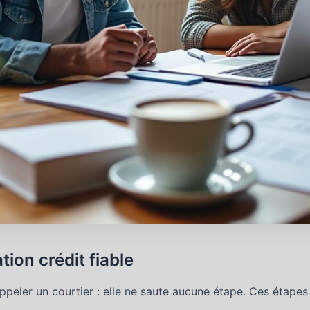
ion crédit fiable
ppeler un courtier : elle ne saute aucune étape. Ces étapes