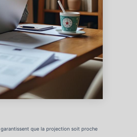
 garantissent que la projection soit proche