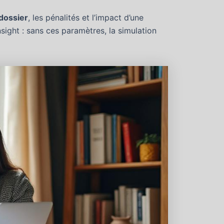
 dossier
, les pénalités et l’impact d’une
nsight : sans ces paramètres, la simulation