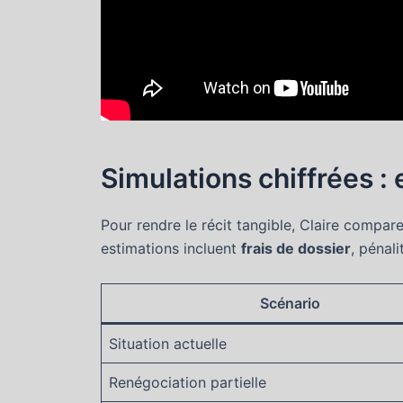
Simulations chiffrées 
Pour rendre le récit tangible, Claire compare
estimations incluent
frais de dossier
, pénal
Scénario
Situation actuelle
Renégociation partielle