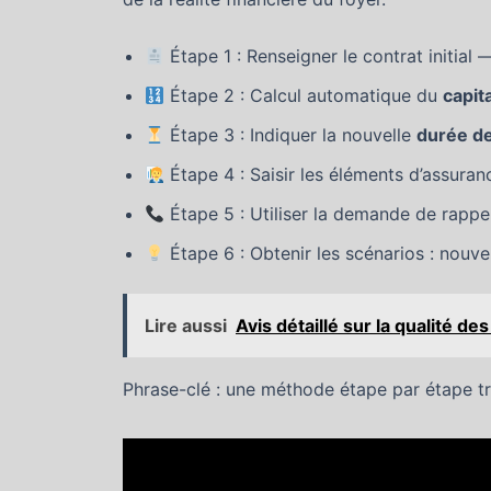
Étape 1 : Renseigner le contrat initial
Étape 2 : Calcul automatique du
capit
Étape 3 : Indiquer la nouvelle
durée de
Étape 4 : Saisir les éléments d’assuranc
Étape 5 : Utiliser la demande de rapp
Étape 6 : Obtenir les scénarios : nouve
Lire aussi
Avis détaillé sur la qualité d
Phrase-clé : une méthode étape par étape tr