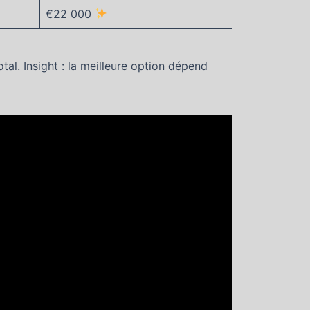
€22 000
tal. Insight : la meilleure option dépend