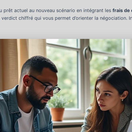
du prêt actuel au nouveau scénario en intégrant les
frais de
 verdict chiffré qui vous permet d’orienter la négociation. I