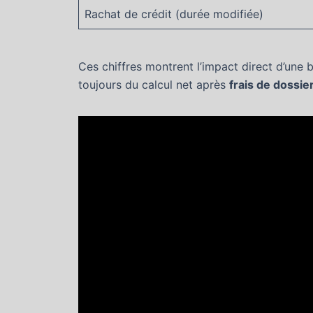
Rachat de crédit (durée modifiée)
Ces chiffres montrent l’impact direct d’une 
toujours du calcul net après
frais de dossie