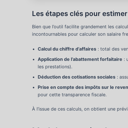
Les étapes clés pour estimer
Bien que l’outil facilite grandement les calc
incontournables pour calculer son salaire fre
Calcul du chiffre d’affaires
: total des ve
Application de l’abattement forfaitaire
: 
les prestations).
Déduction des cotisations sociales
: assu
Prise en compte des impôts sur le reve
pour cette transparence fiscale.
À l’issue de ces calculs, on obtient une prév