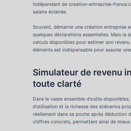
indépendant de creation-entreprise-france.c
salaire éclairée.
Souvent, démarrer une création entreprise en
quelques déclarations essentielles. Mais la
calculs disponibles pour estimer son revenu 
éléments est indispensable pour assurer une 
Simulateur de revenu in
toute clarté
Dans le vaste ensemble d’outils disponibles
d’utilisation et la richesse des scénarios 
réellement dans sa poche après déduction de
chiffres concrets, permettant ainsi de mieu