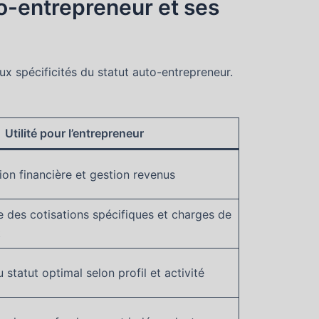
o-entrepreneur et ses
x spécificités du statut auto-entrepreneur.
Utilité pour l’entrepreneur
sion financière et gestion revenus
 des cotisations spécifiques et charges de
t
 statut optimal selon profil et activité