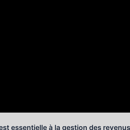
 est essentielle à la gestion des revenu