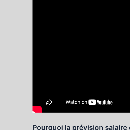
Pourquoi la prévision salaire