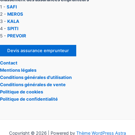
1 -
SAFI
2 -
MEROS
3 -
KALA
4 -
SPITI
5 -
PREVOIR
Devis assurance emprunteur
Contact
Mentions légales
Conditions générales d'utilisation
Conditions générales de vente
Politique de cookies
Politique de confidentialité
Copyright © 2026 | Powered by
Thème WordPress Astra