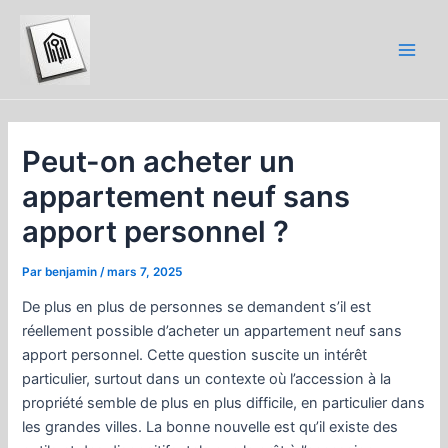
Aller
au
contenu
Main
Men
Peut-on acheter un
appartement neuf sans
apport personnel ?
Par
benjamin
/
mars 7, 2025
De plus en plus de personnes se demandent s’il est
réellement possible d’acheter un appartement neuf sans
apport personnel. Cette question suscite un intérêt
particulier, surtout dans un contexte où l’accession à la
propriété semble de plus en plus difficile, en particulier dans
les grandes villes. La bonne nouvelle est qu’il existe des