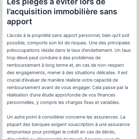
Les pièges à éviter lors de
l’acquisition immobilière sans
apport
L’accès à la propriété sans apport personnel, bien qu’il soit
possible, comporte son lot de risques. Une des principales
préoccupations réside dans le taux d’endettement. Un taux
trop élevé peut conduire à des problèmes de
remboursement à long terme et, en cas de non-respect
des engagements, mener à des situations délicates. Il est
crucial d’évaluer de manière réaliste votre capacité de
remboursement avant de vous engager. Cela passe par la
réalisation d’une étude approfondie de vos finances
personnelles, y compris les charges fixes et variables.
Un autre point à considérer concerne les assurances. La
plupart des banques exigent souscription à une assurance
emprunteur pour protéger le crédit en cas de décès,