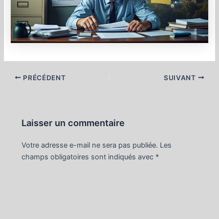
Navigation
PRÉCÉDENT
SUIVANT
des
articles
Laisser un commentaire
Votre adresse e-mail ne sera pas publiée.
Les
champs obligatoires sont indiqués avec
*