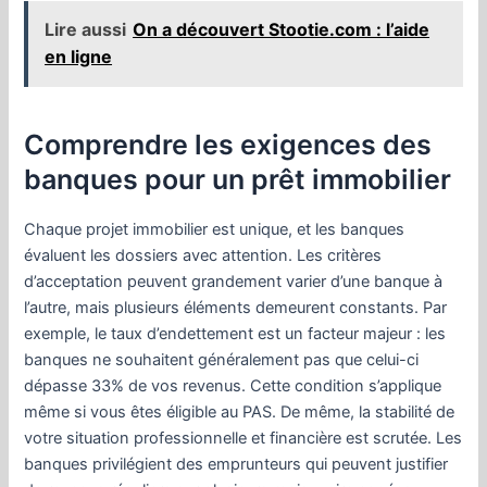
Lire aussi
On a découvert Stootie.com : l’aide
en ligne
Comprendre les exigences des
banques pour un prêt immobilier
Chaque projet immobilier est unique, et les banques
évaluent les dossiers avec attention. Les critères
d’acceptation peuvent grandement varier d’une banque à
l’autre, mais plusieurs éléments demeurent constants. Par
exemple, le taux d’endettement est un facteur majeur : les
banques ne souhaitent généralement pas que celui-ci
dépasse 33% de vos revenus. Cette condition s’applique
même si vous êtes éligible au PAS. De même, la stabilité de
votre situation professionnelle et financière est scrutée. Les
banques privilégient des emprunteurs qui peuvent justifier