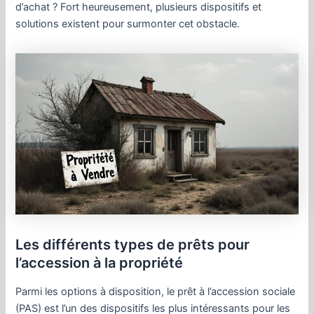
d’achat ? Fort heureusement, plusieurs dispositifs et
solutions existent pour surmonter cet obstacle.
Les différents types de prêts pour
l’accession à la propriété
Parmi les options à disposition, le prêt à l’accession sociale
(PAS) est l’un des dispositifs les plus intéressants pour les