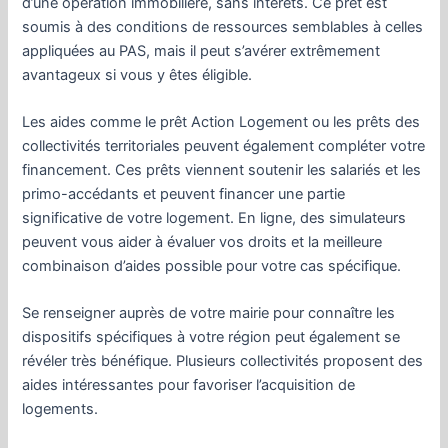
d’une opération immobilière, sans intérêts. Ce prêt est
soumis à des conditions de ressources semblables à celles
appliquées au PAS, mais il peut s’avérer extrêmement
avantageux si vous y êtes éligible.
Les aides comme le prêt Action Logement ou les prêts des
collectivités territoriales peuvent également compléter votre
financement. Ces prêts viennent soutenir les salariés et les
primo-accédants et peuvent financer une partie
significative de votre logement. En ligne, des simulateurs
peuvent vous aider à évaluer vos droits et la meilleure
combinaison d’aides possible pour votre cas spécifique.
Se renseigner auprès de votre mairie pour connaître les
dispositifs spécifiques à votre région peut également se
révéler très bénéfique. Plusieurs collectivités proposent des
aides intéressantes pour favoriser l’acquisition de
logements.