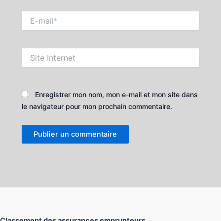
E-
mail*
Site
Internet
Enregistrer mon nom, mon e-mail et mon site dans
le navigateur pour mon prochain commentaire.
Classement des assurances emprunteurs