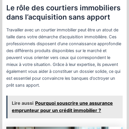
Le rôle des courtiers immobiliers
dans l’acquisition sans apport
Travailler avec un courtier immobilier peut être un atout de
taille dans votre démarche d’acquisition immobilière. Ces
professionnels disposent d’une connaissance approfondie
des différents produits disponibles sur le marché et
peuvent vous orienter vers ceux qui correspondent le
mieux à votre situation. Grâce à leur expertise, ils peuvent
également vous aider à constituer un dossier solide, ce qui
est essentiel pour convaincre les banques d’octroyer un
prêt sans apport.
Lire aussi
Pourquoi souscrire une assurance
emprunteur pour un crédit immobilier ?