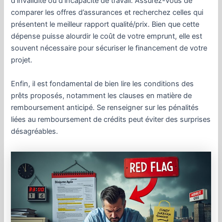
d’invalidité ou d’incapacité de travail. Assurez-vous de
comparer les offres d’assurances et recherchez celles qui
présentent le meilleur rapport qualité/prix. Bien que cette
dépense puisse alourdir le coût de votre emprunt, elle est
souvent nécessaire pour sécuriser le financement de votre
projet.
Enfin, il est fondamental de bien lire les conditions des
prêts proposés, notamment les clauses en matière de
remboursement anticipé. Se renseigner sur les pénalités
liées au remboursement de crédits peut éviter des surprises
désagréables.