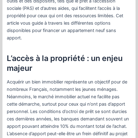
outils et des dispositifs, tels que le prêt à l’accession
sociale (PAS) et d’autres aides, qui facilitent l’accès à la
propriété pour ceux qui ont des ressources limitées. Cet
article vous guide à travers les différentes options
disponibles pour financer un appartement neuf sans
apport.
L’accès à la propriété : un enjeu
majeur
Acquérir un bien immobilier représente un objectif pour de
nombreux Français, notamment les jeunes ménages.
Néanmoins, le marché immobilier actuel ne facilite pas
cette démarche, surtout pour ceux qui n’ont pas d’apport
personnel. Les conditions d’octroi de prêt se sont durcies
ces dernières années, les banques demandant souvent un
apport pouvant atteindre 10% du montant total de l’achat.
L’absence d’apport peut-elle être un frein définitif au projet