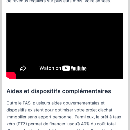
de revenus réguliers sur plusieurs mois, voire années.
Aides et dispositifs complémentaires
Outre le PAS, plusieurs aides gouvernementales et
dispositifs existent pour optimiser votre projet d’achat
immobilier sans apport personnel. Parmi eux, le prêt à taux
zéro (PTZ) permet de financer jusqu’à 40% du coût total