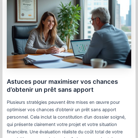
Astuces pour maximiser vos chances
d’obtenir un prêt sans apport
Plusieurs stratégies peuvent être mises en œuvre pour
optimiser vos chances d’obtenir un prêt sans apport
personnel. Cela inclut la constitution d’un dossier soigné,
qui présente clairement votre projet et votre situation
financière. Une évaluation réaliste du coût total de votre