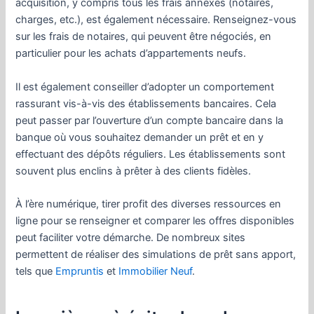
acquisition, y compris tous les frais annexes (notaires,
charges, etc.), est également nécessaire. Renseignez-vous
sur les frais de notaires, qui peuvent être négociés, en
particulier pour les achats d’appartements neufs.
Il est également conseiller d’adopter un comportement
rassurant vis-à-vis des établissements bancaires. Cela
peut passer par l’ouverture d’un compte bancaire dans la
banque où vous souhaitez demander un prêt et en y
effectuant des dépôts réguliers. Les établissements sont
souvent plus enclins à prêter à des clients fidèles.
À l’ère numérique, tirer profit des diverses ressources en
ligne pour se renseigner et comparer les offres disponibles
peut faciliter votre démarche. De nombreux sites
permettent de réaliser des simulations de prêt sans apport,
tels que
Empruntis
et
Immobilier Neuf
.