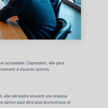
et accessible. Cependant, elle peut
tivement à d’autres options.
t, elle nécessite souvent une analyse
tte option peut être plus économique et