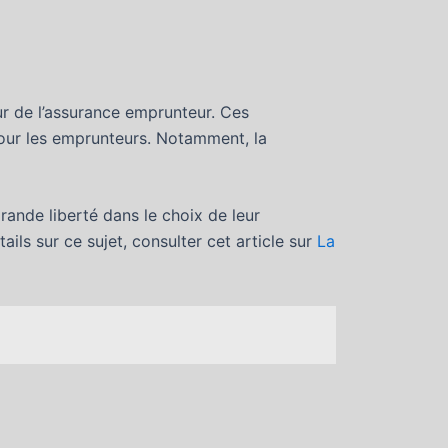
ur de l’assurance emprunteur. Ces
 pour les emprunteurs. Notamment, la
grande liberté dans le choix de leur
ls sur ce sujet, consulter cet article sur
La