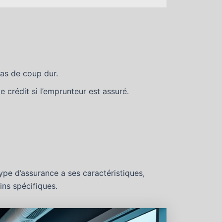
cas de coup dur.
crédit si l’emprunteur est assuré.
type d’assurance a ses caractéristiques,
ins spécifiques.