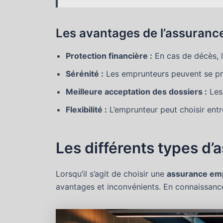
Les avantages de l’assuran
Protection financière :
En cas de décès, l
Sérénité :
Les emprunteurs peuvent se proj
Meilleure acceptation des dossiers :
Les 
Flexibilité :
L’emprunteur peut choisir entr
Les différents types d
Lorsqu’il s’agit de choisir une
assurance em
avantages et inconvénients. En connaissance