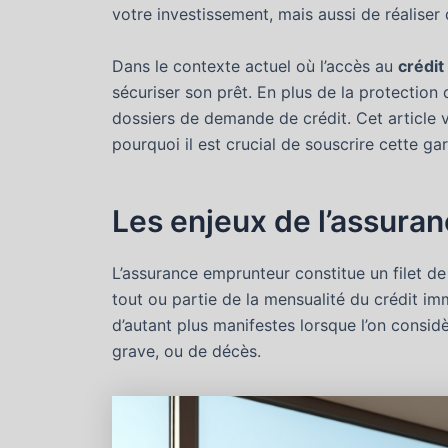
votre investissement, mais aussi de réaliser
Dans le contexte actuel où l’accès au
crédit
sécuriser son prêt. En plus de la protection 
dossiers de demande de crédit. Cet article 
pourquoi il est crucial de souscrire cette g
Les enjeux de l’assura
L’assurance emprunteur constitue un filet d
tout ou partie de la mensualité du crédit im
d’autant plus manifestes lorsque l’on consid
grave, ou de décès.