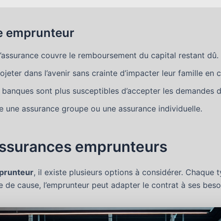
ce emprunteur
’assurance couvre le remboursement du capital restant dû.
eter dans l’avenir sans crainte d’impacter leur famille en 
banques sont plus susceptibles d’accepter les demandes de 
e une assurance groupe ou une assurance individuelle.
’assurances emprunteurs
prunteur
, il existe plusieurs options à considérer. Chaque 
 de cause, l’emprunteur peut adapter le contrat à ses beso