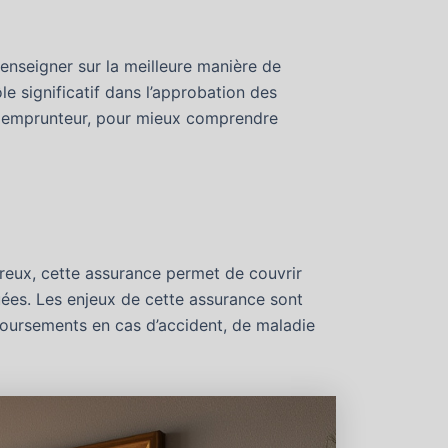
 renseigner sur la meilleure manière de
le significatif dans l’approbation des
nce emprunteur, pour mieux comprendre
reux, cette assurance permet de couvrir
quées. Les enjeux de cette assurance sont
mboursements en cas d’accident, de maladie