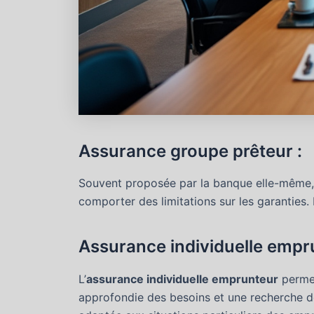
Assurance groupe prêteur :
Souvent proposée par la banque elle-même, 
comporter des limitations sur les garanties.
Assurance individuelle empr
L’
assurance individuelle emprunteur
permet
approfondie des besoins et une recherche de