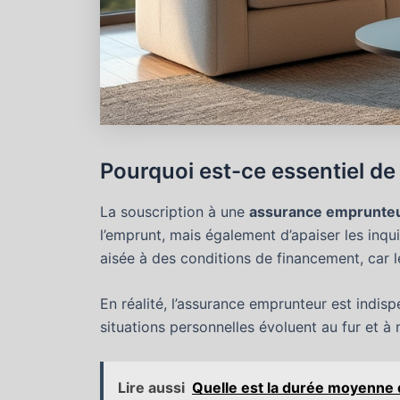
Pourquoi est-ce essentiel d
La souscription à une
assurance emprunte
l’emprunt, mais également d’apaiser les inqu
aisée à des conditions de financement, car l
En réalité, l’assurance emprunteur est indis
situations personnelles évoluent au fur et à
Lire aussi
Quelle est la durée moyenne d