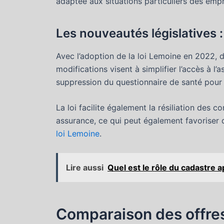
adaptée aux situations particuliers des emp
Les nouveautés législatives :
Avec l’adoption de la loi Lemoine en 2022, 
modifications visent à simplifier l’accès à 
suppression du questionnaire de santé pour c
La loi facilite également la résiliation des 
assurance, ce qui peut également favoriser d
loi Lemoine
.
Lire aussi
Quel est le rôle du cadastre 
Comparaison des offre