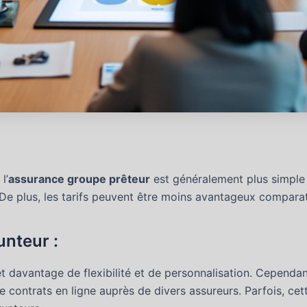
l’
assurance groupe prêteur
est généralement plus simple 
 De plus, les tarifs peuvent être moins avantageux compara
unteur :
 davantage de flexibilité et de personnalisation. Cependan
 contrats en ligne auprès de divers assureurs. Parfois, ce