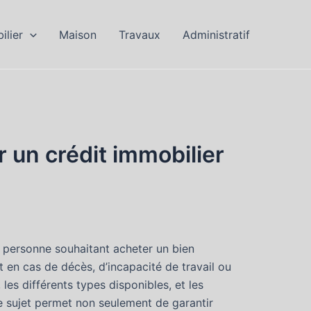
ilier
Maison
Travaux
Administratif
 un crédit immobilier
e personne souhaitant acheter un bien
 en cas de décès, d’incapacité de travail ou
es différents types disponibles, et les
 sujet permet non seulement de garantir