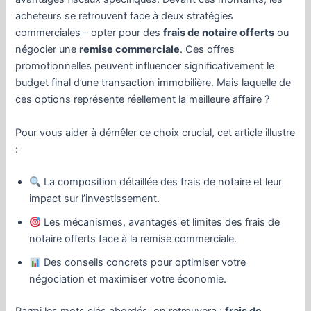
acheteurs se retrouvent face à deux stratégies
commerciales – opter pour des
frais de notaire offerts
ou
négocier une
remise commerciale
. Ces offres
promotionnelles peuvent influencer significativement le
budget final d’une transaction immobilière. Mais laquelle de
ces options représente réellement la meilleure affaire ?
Pour vous aider à démêler ce choix crucial, cet article illustre
:
La composition détaillée des frais de notaire et leur
impact sur l’investissement.
Les mécanismes, avantages et limites des frais de
notaire offerts face à la remise commerciale.
Des conseils concrets pour optimiser votre
négociation et maximiser votre économie.