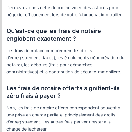
Découvrez dans cette deuxième vidéo des astuces pour
négocier efficacement lors de votre futur achat immobilier.
Qu’est-ce que les frais de notaire
englobent exactement ?
Les frais de notaire comprennent les droits
d’enregistrement (taxes), les émoluments (rémunération du
notaire), les débours (frais pour démarches
administratives) et la contribution de sécurité immobilière.
Les frais de notaire offerts signifient-ils
zéro frais à payer ?
Non, les frais de notaire offerts correspondent souvent à
une prise en charge partielle, principalement des droits
d’enregistrement. Les autres frais peuvent rester à la
charge de l’acheteur.