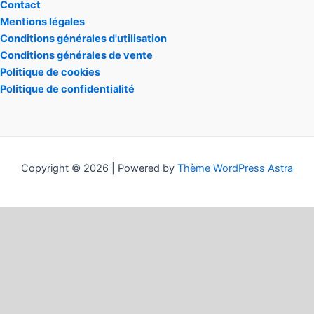
Contact
Mentions légales
Conditions générales d'utilisation
Conditions générales de vente
Politique de cookies
Politique de confidentialité
Copyright © 2026 | Powered by
Thème WordPress Astra