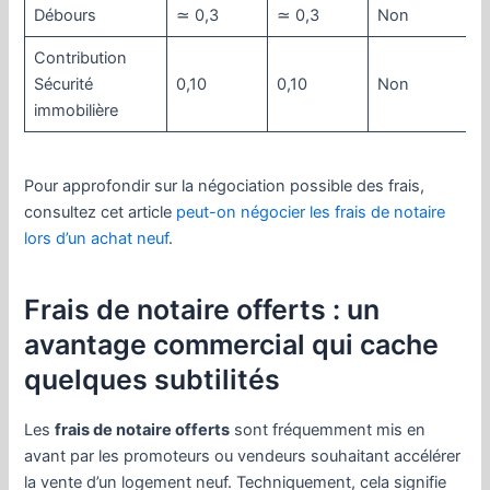
Débours
≃ 0,3
≃ 0,3
Non
Contribution
Sécurité
0,10
0,10
Non
immobilière
Pour approfondir sur la négociation possible des frais,
consultez cet article
peut-on négocier les frais de notaire
lors d’un achat neuf
.
Frais de notaire offerts : un
avantage commercial qui cache
quelques subtilités
Les
frais de notaire offerts
sont fréquemment mis en
avant par les promoteurs ou vendeurs souhaitant accélérer
la vente d’un logement neuf. Techniquement, cela signifie