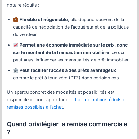
notaire réduits :
Flexible et négociable
, elle dépend souvent de la
capacité de négociation de l’acquéreur et de la politique
du vendeur.
Permet une économie immédiate sur le prix, donc
sur le montant de la transaction immobilière
, ce qui
peut aussi influencer les mensualités de prêt immobilier.
Peut faciliter l’accès à des prêts avantageux
comme le prêt à taux zéro (PTZ) dans certains cas.
Un aperçu concret des modalités et possibilités est
disponible ici pour approfondir :
frais de notaire réduits et
remises possibles à l’achat
.
Quand privilégier la remise commerciale
?