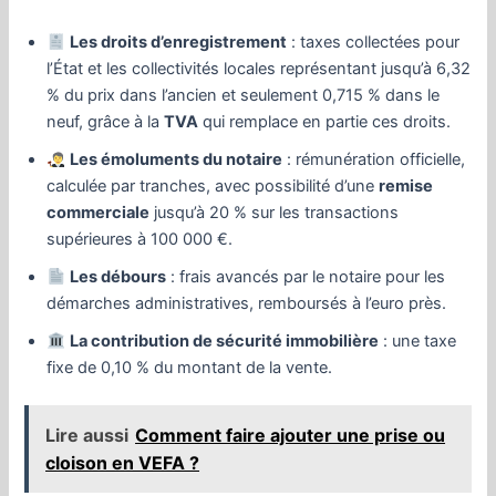
Les droits d’enregistrement
: taxes collectées pour
l’État et les collectivités locales représentant jusqu’à 6,32
% du prix dans l’ancien et seulement 0,715 % dans le
neuf, grâce à la
TVA
qui remplace en partie ces droits.
Les émoluments du notaire
: rémunération officielle,
calculée par tranches, avec possibilité d’une
remise
commerciale
jusqu’à 20 % sur les transactions
supérieures à 100 000 €.
Les débours
: frais avancés par le notaire pour les
démarches administratives, remboursés à l’euro près.
La contribution de sécurité immobilière
: une taxe
fixe de 0,10 % du montant de la vente.
Lire aussi
Comment faire ajouter une prise ou
cloison en VEFA ?