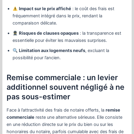
Impact sur le prix affiché
: le coût des frais est
fréquemment intégré dans le prix, rendant la
comparaison délicate.
Risques de clauses opaques
: la transparence est
essentielle pour éviter les mauvaises surprises.
Limitation aux logements neufs
, excluant la
possibilité pour l’ancien.
Remise commerciale : un levier
additionnel souvent négligé à ne
pas sous-estimer
Face à l’attractivité des frais de notaire offerts, la
remise
commerciale
reste une alternative sérieuse. Elle consiste
en une réduction directe sur le prix du bien ou sur les
honoraires du notaire, parfois cumulable avec des frais de