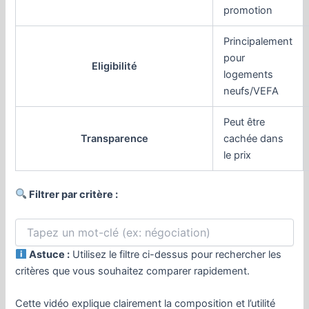
promotion
Principalement
pour
Eligibilité
logements
neufs/VEFA
Peut être
Transparence
cachée dans
le prix
Filtrer par critère :
Astuce :
Utilisez le filtre ci-dessus pour rechercher les
critères que vous souhaitez comparer rapidement.
Cette vidéo explique clairement la composition et l’utilité