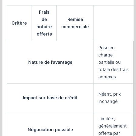
Frais
de
Remise
Critère
notaire
commerciale
offerts
Prise en
charge
Nature de l’avantage
partielle ou
totale des frais
annexes
Néant, prix
Impact sur base de crédit
inchangé
Limitée ;
généralement
Négociation possible
offerte par