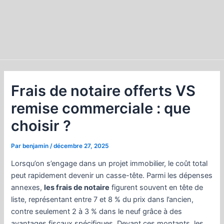
Frais de notaire offerts VS
remise commerciale : que
choisir ?
Par
benjamin
/
décembre 27, 2025
Lorsqu’on s’engage dans un projet immobilier, le coût total
peut rapidement devenir un casse-tête. Parmi les dépenses
annexes,
les frais de notaire
figurent souvent en tête de
liste, représentant entre 7 et 8 % du prix dans l’ancien,
contre seulement 2 à 3 % dans le neuf grâce à des
avantages fiscaux spécifiques. Devant ces montants, les