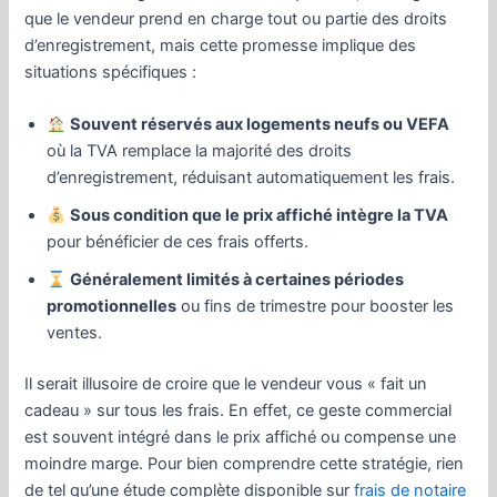
que le vendeur prend en charge tout ou partie des droits
d’enregistrement, mais cette promesse implique des
situations spécifiques :
Souvent réservés aux logements neufs ou VEFA
où la TVA remplace la majorité des droits
d’enregistrement, réduisant automatiquement les frais.
Sous condition que le prix affiché intègre la TVA
pour bénéficier de ces frais offerts.
Généralement limités à certaines périodes
promotionnelles
ou fins de trimestre pour booster les
ventes.
Il serait illusoire de croire que le vendeur vous « fait un
cadeau » sur tous les frais. En effet, ce geste commercial
est souvent intégré dans le prix affiché ou compense une
moindre marge. Pour bien comprendre cette stratégie, rien
de tel qu’une étude complète disponible sur
frais de notaire