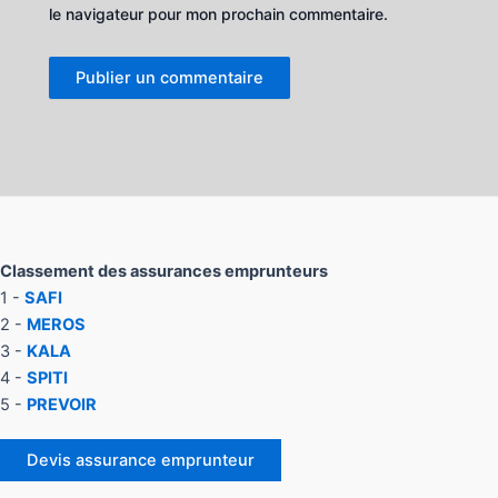
le navigateur pour mon prochain commentaire.
Classement des assurances emprunteurs
1 -
SAFI
2 -
MEROS
3 -
KALA
4 -
SPITI
5 -
PREVOIR
Devis assurance emprunteur