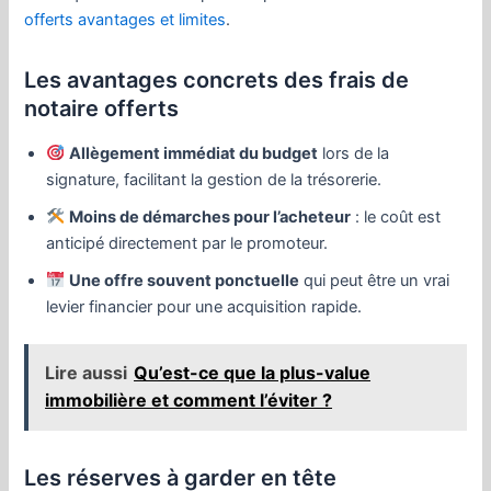
offerts avantages et limites
.
Les avantages concrets des frais de
notaire offerts
Allègement immédiat du budget
lors de la
signature, facilitant la gestion de la trésorerie.
Moins de démarches pour l’acheteur
: le coût est
anticipé directement par le promoteur.
Une offre souvent ponctuelle
qui peut être un vrai
levier financier pour une acquisition rapide.
Lire aussi
Qu’est-ce que la plus-value
immobilière et comment l’éviter ?
Les réserves à garder en tête