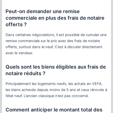
Peut-on demander une remise
commerciale en plus des frais de notaire
offerts ?
Dans certaines négociations, il est possible de cumuler une
remise commerciale sur le prix avec des frais de notaire
offerts, surtout dans le neuf. C’est à discuter directement
avec le vendeur.
Quels sont les biens éligibles aux frais de
notaire réduits ?
Principalement les logements neufs, les achats en VEFA,
les biens achevés depuis moins de 5 ans et ceux rénovés à
l’état neuf. L’ancien classique n’est pas concerné.
Comment anticiper le montant total des