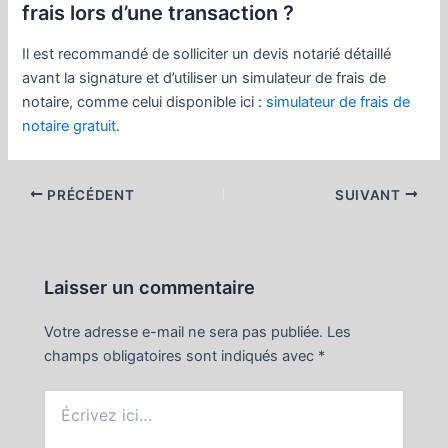
frais lors d’une transaction ?
Il est recommandé de solliciter un devis notarié détaillé
avant la signature et d’utiliser un simulateur de frais de
notaire, comme celui disponible ici :
simulateur de frais de
notaire gratuit
.
Navigation
PRÉCÉDENT
SUIVANT
des
articles
Laisser un commentaire
Votre adresse e-mail ne sera pas publiée.
Les
champs obligatoires sont indiqués avec
*
Écrivez
ici…