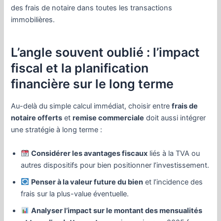
des frais de notaire dans toutes les transactions
immobilières.
L’angle souvent oublié : l’impact
fiscal et la planification
financière sur le long terme
Au-delà du simple calcul immédiat, choisir entre
frais de
notaire offerts
et
remise commerciale
doit aussi intégrer
une stratégie à long terme :
Considérer les avantages fiscaux
liés à la TVA ou
autres dispositifs pour bien positionner l’investissement.
Penser à la valeur future du bien
et l’incidence des
frais sur la plus-value éventuelle.
Analyser l’impact sur le montant des mensualités