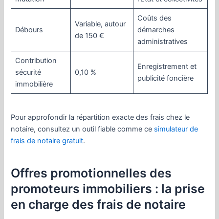
Coûts des
Variable, autour
Débours
démarches
de 150 €
administratives
Contribution
Enregistrement et
sécurité
0,10 %
publicité foncière
immobilière
Pour approfondir la répartition exacte des frais chez le
notaire, consultez un outil fiable comme ce
simulateur de
frais de notaire gratuit
.
Offres promotionnelles des
promoteurs immobiliers : la prise
en charge des frais de notaire