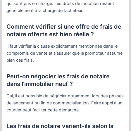
qui sont pris en charge. Les droits de mutation restent
généralement à la charge de l’acheteur.
Comment vérifier si une offre de frais de
notaire offerts est bien réelle ?
Il faut vérifier la clause explicitement mentionnée dans le
compromis de vente et s’assurer que le promoteur assume
bien ces frais.
Peut-on négocier les frais de notaire
dans l’immobilier neuf ?
Oui, il est possible de négocier notamment lors des phases
de lancement ou fin de commercialisation. Faire appel à un
courtier peut faciliter cette démarche.
Les frais de notaire varient-ils selon la