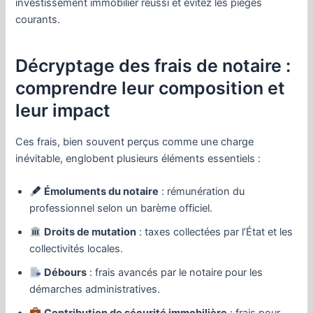
investissement immobilier réussi et évitez les pièges
courants.
Décryptage des frais de notaire :
comprendre leur composition et
leur impact
Ces frais, bien souvent perçus comme une charge
inévitable, englobent plusieurs éléments essentiels :
Émoluments du notaire
: rémunération du
professionnel selon un barème officiel.
Droits de mutation
: taxes collectées par l’État et les
collectivités locales.
Débours
: frais avancés par le notaire pour les
démarches administratives.