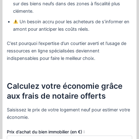
sur des biens neufs dans des zones à fiscalité plus
clémente.
Un besoin accru pour les acheteurs de s’informer en
amont pour anticiper les coûts réels.
C’est pourquoi l’expertise d’un courtier averti et l’usage de
ressources en ligne spécialisées deviennent
indispensables pour faire le meilleur choix.
Calculez votre économie grâce
aux frais de notaire offerts
Saisissez le prix de votre logement neuf pour estimer votre
économie.
Prix d’achat du bien immobilier (en €) :