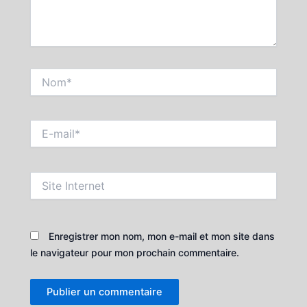
Nom*
E-
mail*
Site
Internet
Enregistrer mon nom, mon e-mail et mon site dans
le navigateur pour mon prochain commentaire.