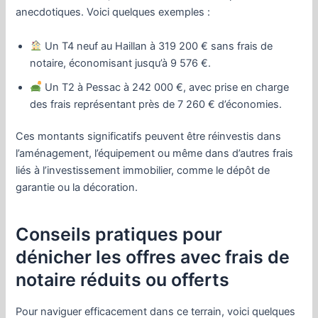
anecdotiques. Voici quelques exemples :
Un T4 neuf au Haillan à 319 200 € sans frais de
notaire, économisant jusqu’à 9 576 €.
Un T2 à Pessac à 242 000 €, avec prise en charge
des frais représentant près de 7 260 € d’économies.
Ces montants significatifs peuvent être réinvestis dans
l’aménagement, l’équipement ou même dans d’autres frais
liés à l’investissement immobilier, comme le dépôt de
garantie ou la décoration.
Conseils pratiques pour
dénicher les offres avec frais de
notaire réduits ou offerts
Pour naviguer efficacement dans ce terrain, voici quelques