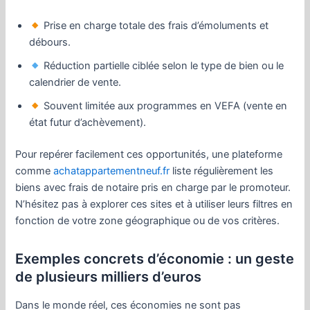
Prise en charge totale des frais d’émoluments et
débours.
Réduction partielle ciblée selon le type de bien ou le
calendrier de vente.
Souvent limitée aux programmes en VEFA (vente en
état futur d’achèvement).
Pour repérer facilement ces opportunités, une plateforme
comme
achatappartementneuf.fr
liste régulièrement les
biens avec frais de notaire pris en charge par le promoteur.
N’hésitez pas à explorer ces sites et à utiliser leurs filtres en
fonction de votre zone géographique ou de vos critères.
Exemples concrets d’économie : un geste
de plusieurs milliers d’euros
Dans le monde réel, ces économies ne sont pas