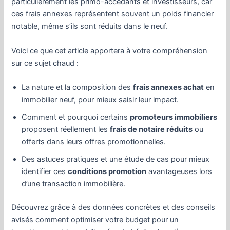
particulièrement les primo-accédants et investisseurs, car
ces frais annexes représentent souvent un poids financier
notable, même s’ils sont réduits dans le neuf.
Voici ce que cet article apportera à votre compréhension
sur ce sujet chaud :
La nature et la composition des
frais annexes achat
en
immobilier neuf, pour mieux saisir leur impact.
Comment et pourquoi certains
promoteurs immobiliers
proposent réellement les
frais de notaire réduits
ou
offerts dans leurs offres promotionnelles.
Des astuces pratiques et une étude de cas pour mieux
identifier ces
conditions promotion
avantageuses lors
d’une transaction immobilière.
Découvrez grâce à des données concrètes et des conseils
avisés comment optimiser votre budget pour un