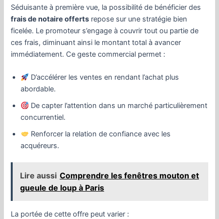
Séduisante à première vue, la possibilité de bénéficier des
frais de notaire offerts
repose sur une stratégie bien
ficelée. Le promoteur s’engage à couvrir tout ou partie de
ces frais, diminuant ainsi le montant total à avancer
immédiatement. Ce geste commercial permet :
D’accélérer les ventes en rendant l’achat plus
abordable.
De capter l’attention dans un marché particulièrement
concurrentiel.
Renforcer la relation de confiance avec les
acquéreurs.
Lire aussi
Comprendre les fenêtres mouton et
gueule de loup à Paris
La portée de cette offre peut varier :