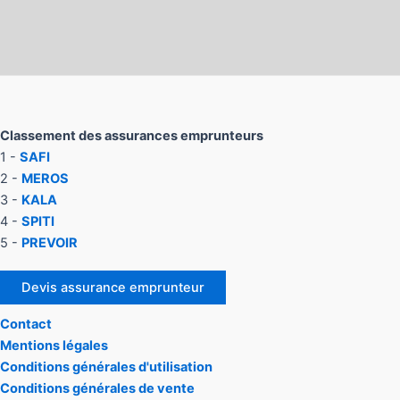
Classement des assurances emprunteurs
1 -
SAFI
2 -
MEROS
3 -
KALA
4 -
SPITI
5 -
PREVOIR
Devis assurance emprunteur
Contact
Mentions légales
Conditions générales d'utilisation
Conditions générales de vente