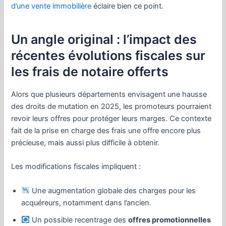
d’une vente immobilière
éclaire bien ce point.
Un angle original : l’impact des
récentes évolutions fiscales sur
les frais de notaire offerts
Alors que plusieurs départements envisagent une hausse
des droits de mutation en 2025, les promoteurs pourraient
revoir leurs offres pour protéger leurs marges. Ce contexte
fait de la prise en charge des frais une offre encore plus
précieuse, mais aussi plus difficile à obtenir.
Les modifications fiscales impliquent :
Une augmentation globale des charges pour les
acquéreurs, notamment dans l’ancien.
Un possible recentrage des
offres promotionnelles