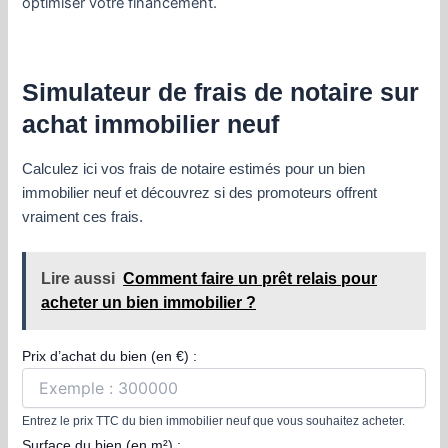
optimiser votre financement.
Simulateur de frais de notaire sur
achat immobilier neuf
Calculez ici vos frais de notaire estimés pour un bien
immobilier neuf et découvrez si des promoteurs offrent
vraiment ces frais.
Lire aussi
Comment faire un prêt relais pour
acheter un bien immobilier ?
Prix d’achat du bien (en €) :
Entrez le prix TTC du bien immobilier neuf que vous souhaitez acheter.
Surface du bien (en m²) :