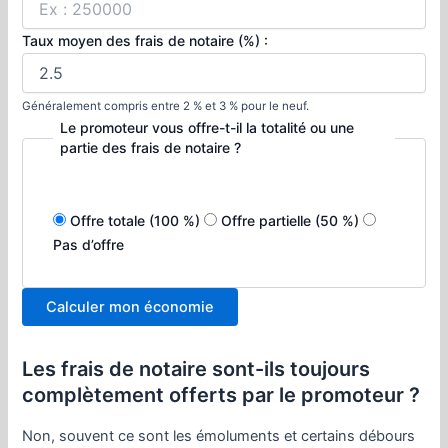
Taux moyen des frais de notaire (%) :
Généralement compris entre 2 % et 3 % pour le neuf.
Le promoteur vous offre-t-il la totalité ou une
partie des frais de notaire ?
Offre totale (100 %)
Offre partielle (50 %)
Pas d’offre
Calculer mon économie
Les frais de notaire sont-ils toujours
complètement offerts par le promoteur ?
Non, souvent ce sont les émoluments et certains débours