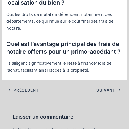
localisation du bien ?
Oui, les droits de mutation dépendent notamment des
départements, ce qui influe sur le coût final des frais de
notaire.
Quel est l’avantage principal des frais de
notaire offerts pour un primo-accédant ?
Ils allègent significativement le reste à financer lors de
l’achat, facilitant ainsi l’accès à la propriété.
Navigation
PRÉCÉDENT
SUIVANT
des
articles
Laisser un commentaire