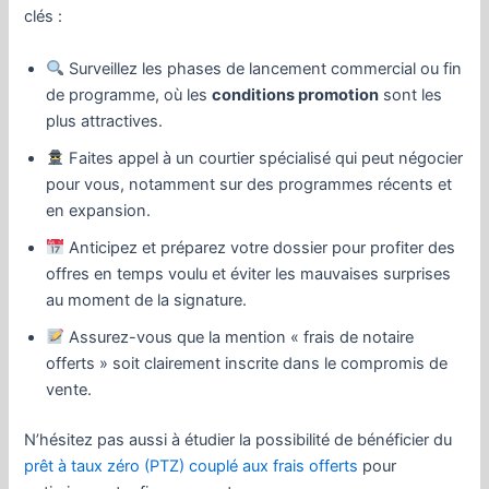
clés :
Surveillez les phases de lancement commercial ou fin
de programme, où les
conditions promotion
sont les
plus attractives.
Faites appel à un courtier spécialisé qui peut négocier
pour vous, notamment sur des programmes récents et
en expansion.
Anticipez et préparez votre dossier pour profiter des
offres en temps voulu et éviter les mauvaises surprises
au moment de la signature.
Assurez-vous que la mention « frais de notaire
offerts » soit clairement inscrite dans le compromis de
vente.
N’hésitez pas aussi à étudier la possibilité de bénéficier du
prêt à taux zéro (PTZ) couplé aux frais offerts
pour