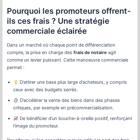
Pourquoi les promoteurs offrent-
ils ces frais ? Une stratégie
commerciale éclairée
Dans un marché où chaque point de différenciation
compte, la prise en charge des
frais de notaire
agit
comme un levier puissant. Cette manoeuvre commerciale
permet :
D’attirer une base plus large d’acheteurs, y compris
ceux avec des budgets serrés.
D’accélérer la vente des biens dans des phases
critiques, par exemple en précommercialisation.
De bénéficier d’un bouche-à-oreille positif, renforçant
l’image du promoteur.