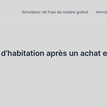
Simulateur de frais de notaire gratuit
Immob
e d’habitation après un achat 