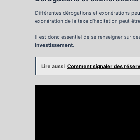
Différentes dérogations et exonérations peu
exonération de la taxe d’habitation peut êt
Il est donc essentiel de se renseigner sur c
investissement
.
Lire aussi
Comment signaler des réserve