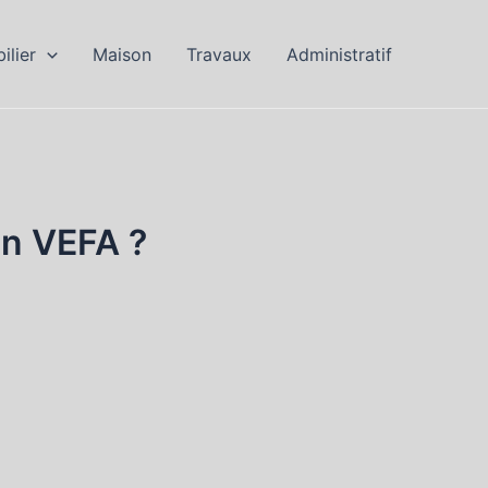
ilier
Maison
Travaux
Administratif
en VEFA ?