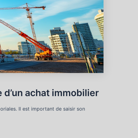
e d’un achat immobilier
riales. Il est important de saisir son