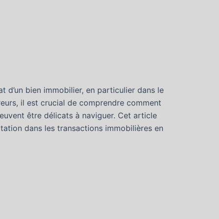
t d’un bien immobilier, en particulier dans le
reurs, il est crucial de comprendre comment
euvent être délicats à naviguer. Cet article
tation dans les transactions immobilières en