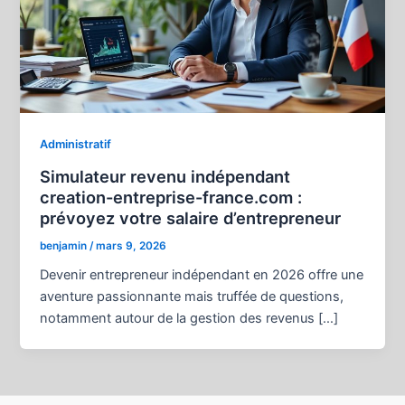
Administratif
Simulateur revenu indépendant
creation-entreprise-france.com :
prévoyez votre salaire d’entrepreneur
benjamin
/
mars 9, 2026
Devenir entrepreneur indépendant en 2026 offre une
aventure passionnante mais truffée de questions,
notamment autour de la gestion des revenus […]