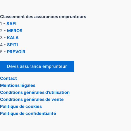
Classement des assurances emprunteurs
1 -
SAFI
2 -
MEROS
3 -
KALA
4 -
SPITI
5 -
PREVOIR
Devis assurance emprunteur
Contact
Mentions légales
Conditions générales d'utilisation
Conditions générales de vente
Politique de cookies
Politique de confidentialité