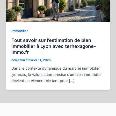
Immobilier
Tout savoir sur l’estimation de bien
immobilier à Lyon avec terhexagone-
immo.fr
benjamin
/
février 11, 2026
Dans le contexte dynamique du marché immobilier
lyonnais, la valorisation précise d’un bien immobilier
devient un élément clé tant pour […]