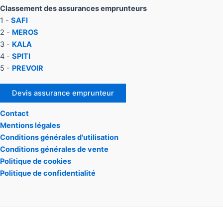
Classement des assurances emprunteurs
1 -
SAFI
2 -
MEROS
3 -
KALA
4 -
SPITI
5 -
PREVOIR
Devis assurance emprunteur
Contact
Mentions légales
Conditions générales d'utilisation
Conditions générales de vente
Politique de cookies
Politique de confidentialité