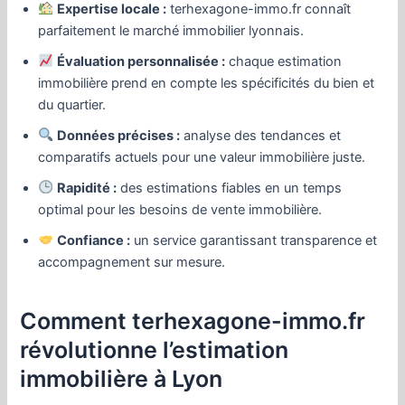
Expertise locale :
terhexagone-immo.fr connaît
parfaitement le marché immobilier lyonnais.
Évaluation personnalisée :
chaque estimation
immobilière prend en compte les spécificités du bien et
du quartier.
Données précises :
analyse des tendances et
comparatifs actuels pour une valeur immobilière juste.
Rapidité :
des estimations fiables en un temps
optimal pour les besoins de vente immobilière.
Confiance :
un service garantissant transparence et
accompagnement sur mesure.
Comment terhexagone-immo.fr
révolutionne l’estimation
immobilière à Lyon