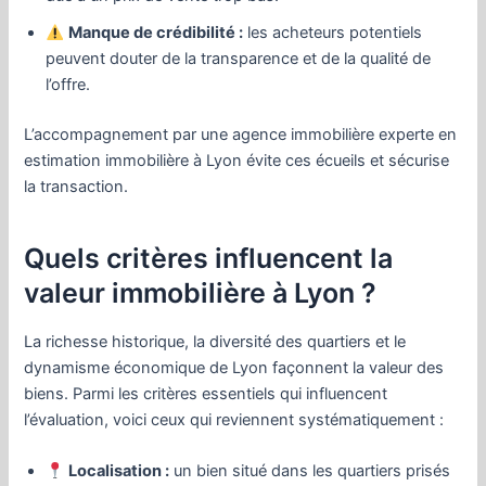
Manque de crédibilité :
les acheteurs potentiels
peuvent douter de la transparence et de la qualité de
l’offre.
L’accompagnement par une agence immobilière experte en
estimation immobilière à Lyon évite ces écueils et sécurise
la transaction.
Quels critères influencent la
valeur immobilière à Lyon ?
La richesse historique, la diversité des quartiers et le
dynamisme économique de Lyon façonnent la valeur des
biens. Parmi les critères essentiels qui influencent
l’évaluation, voici ceux qui reviennent systématiquement :
Localisation :
un bien situé dans les quartiers prisés