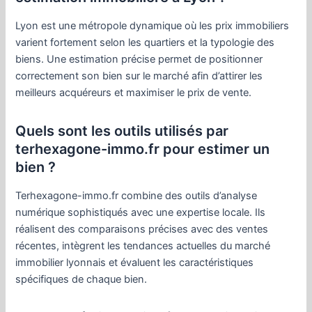
Lyon est une métropole dynamique où les prix immobiliers
varient fortement selon les quartiers et la typologie des
biens. Une estimation précise permet de positionner
correctement son bien sur le marché afin d’attirer les
meilleurs acquéreurs et maximiser le prix de vente.
Quels sont les outils utilisés par
terhexagone-immo.fr pour estimer un
bien ?
Terhexagone-immo.fr combine des outils d’analyse
numérique sophistiqués avec une expertise locale. Ils
réalisent des comparaisons précises avec des ventes
récentes, intègrent les tendances actuelles du marché
immobilier lyonnais et évaluent les caractéristiques
spécifiques de chaque bien.