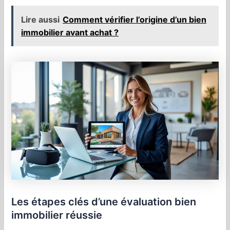
Lire aussi
Comment vérifier l’origine d’un bien
immobilier avant achat ?
Les étapes clés d’une évaluation bien
immobilier réussie