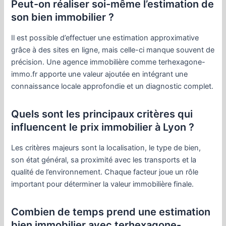
Peut-on réaliser soi-même l’estimation de
son bien immobilier ?
Il est possible d’effectuer une estimation approximative
grâce à des sites en ligne, mais celle-ci manque souvent de
précision. Une agence immobilière comme terhexagone-
immo.fr apporte une valeur ajoutée en intégrant une
connaissance locale approfondie et un diagnostic complet.
Quels sont les principaux critères qui
influencent le prix immobilier à Lyon ?
Les critères majeurs sont la localisation, le type de bien,
son état général, sa proximité avec les transports et la
qualité de l’environnement. Chaque facteur joue un rôle
important pour déterminer la valeur immobilière finale.
Combien de temps prend une estimation
bien immobilier avec terhexagone-