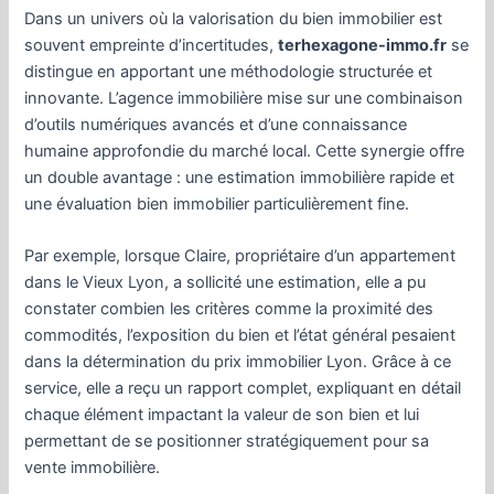
Dans un univers où la valorisation du bien immobilier est
souvent empreinte d’incertitudes,
terhexagone-immo.fr
se
distingue en apportant une méthodologie structurée et
innovante. L’agence immobilière mise sur une combinaison
d’outils numériques avancés et d’une connaissance
humaine approfondie du marché local. Cette synergie offre
un double avantage : une estimation immobilière rapide et
une évaluation bien immobilier particulièrement fine.
Par exemple, lorsque Claire, propriétaire d’un appartement
dans le Vieux Lyon, a sollicité une estimation, elle a pu
constater combien les critères comme la proximité des
commodités, l’exposition du bien et l’état général pesaient
dans la détermination du prix immobilier Lyon. Grâce à ce
service, elle a reçu un rapport complet, expliquant en détail
chaque élément impactant la valeur de son bien et lui
permettant de se positionner stratégiquement pour sa
vente immobilière.