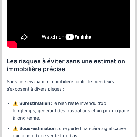
Les risques à éviter sans une estimation
immobilière précise
Sans une évaluation immobilière fiable, les vendeurs
s’exposent à divers pièges :
Surestimation :
le bien reste invendu trop
longtemps, générant des frustrations et un prix dégradé
à long terme.
Sous-estimation :
une perte financière significative
due à un prix de vente trop bas.