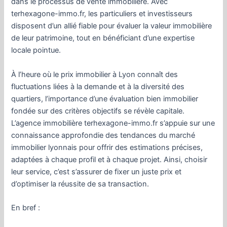
dans le processus de vente immobilière. Avec
terhexagone-immo.fr, les particuliers et investisseurs
disposent d’un allié fiable pour évaluer la valeur immobilière
de leur patrimoine, tout en bénéficiant d’une expertise
locale pointue.
À l’heure où le prix immobilier à Lyon connaît des
fluctuations liées à la demande et à la diversité des
quartiers, l’importance d’une évaluation bien immobilier
fondée sur des critères objectifs se révèle capitale.
L’agence immobilière terhexagone-immo.fr s’appuie sur une
connaissance approfondie des tendances du marché
immobilier lyonnais pour offrir des estimations précises,
adaptées à chaque profil et à chaque projet. Ainsi, choisir
leur service, c’est s’assurer de fixer un juste prix et
d’optimiser la réussite de sa transaction.
En bref :