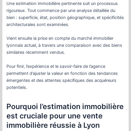
Une estimation immobilière pertinente suit un processus
rigoureux. Tout commence par une analyse détaillée du
bien : superficie, état, position géographique, et spécificités
architecturales sont examinées.
Vient ensuite la prise en compte du marché immobilier
lyonnais actuel, à travers une comparaison avec des biens
similaires récemment vendus.
Pour finir, l’expérience et le savoir-faire de l’agence
permettent d’ajuster la valeur en fonction des tendances
émergentes et des attentes spécifiques des acquéreurs
potentiels.
Pourquoi l’estimation immobilière
est cruciale pour une vente
immobilière réussie à Lyon