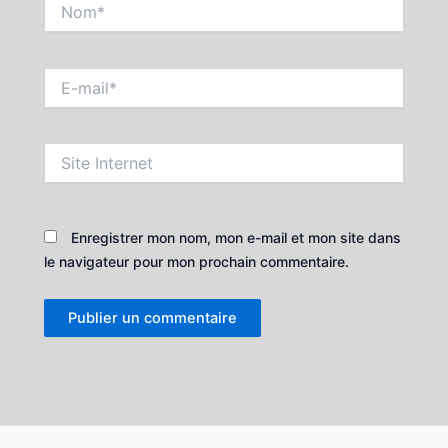
Nom*
E-
mail*
Site
Internet
Enregistrer mon nom, mon e-mail et mon site dans
le navigateur pour mon prochain commentaire.