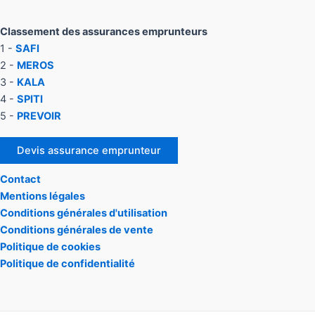
Classement des assurances emprunteurs
1 -
SAFI
2 -
MEROS
3 -
KALA
4 -
SPITI
5 -
PREVOIR
Devis assurance emprunteur
Contact
Mentions légales
Conditions générales d'utilisation
Conditions générales de vente
Politique de cookies
Politique de confidentialité