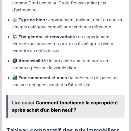
comme Confluence ou Croix-Rousse attire plus
d’acheteurs.
Type de bien :
appartement, maison, neuf ou ancien,
chaque catégorie connaît une tendance différente.
État général et rénovations :
un appartement
rénové vaut souvent un prix plus élevé qu’un bien à
remettre au goût du jour.
Accessibilité :
la proximité aux transports en
commun pèse sur la valorisation.
Environnement et vues :
la présence de parcs ou
une vue dégagée ajoutent à l’attractivité.
Lire aussi
Comment fonctionne la copropriété
après achat d’un bien neuf ?
Tableau comparatif des prix immobiliers