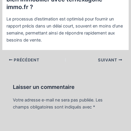
immo.fr ?
Le processus d’estimation est optimisé pour fournir un
rapport précis dans un délai court, souvent en moins d’une
semaine, permettant ainsi de répondre rapidement aux
besoins de vente.
Navigation
PRÉCÉDENT
SUIVANT
des
articles
Laisser un commentaire
Votre adresse e-mail ne sera pas publiée.
Les
champs obligatoires sont indiqués avec
*