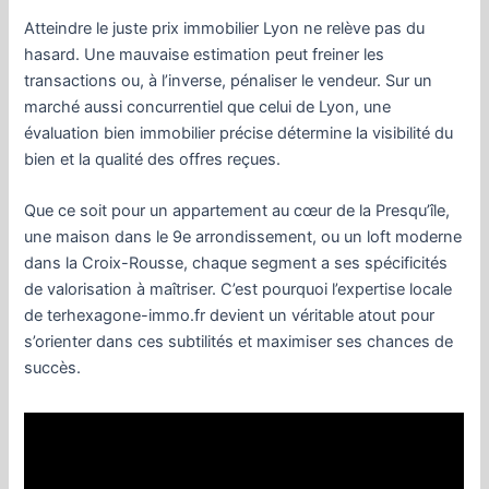
Atteindre le juste prix immobilier Lyon ne relève pas du
hasard. Une mauvaise estimation peut freiner les
transactions ou, à l’inverse, pénaliser le vendeur. Sur un
marché aussi concurrentiel que celui de Lyon, une
évaluation bien immobilier précise détermine la visibilité du
bien et la qualité des offres reçues.
Que ce soit pour un appartement au cœur de la Presqu’île,
une maison dans le 9e arrondissement, ou un loft moderne
dans la Croix-Rousse, chaque segment a ses spécificités
de valorisation à maîtriser. C’est pourquoi l’expertise locale
de terhexagone-immo.fr devient un véritable atout pour
s’orienter dans ces subtilités et maximiser ses chances de
succès.