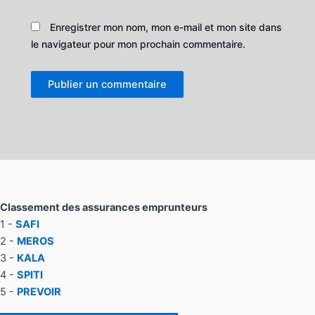
Enregistrer mon nom, mon e-mail et mon site dans
le navigateur pour mon prochain commentaire.
Classement des assurances emprunteurs
1 -
SAFI
2 -
MEROS
3 -
KALA
4 -
SPITI
5 -
PREVOIR