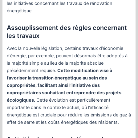
les initiatives concernant les travaux de rénovation
énergétique.
Assouplissement des règles concernant
les travaux
Avec la nouvelle législation, certains travaux d’économie
d’énergie, par exemple, peuvent désormais être adoptés à
la majorité simple au lieu de la majorité absolue
précédemment requise.
Cette modification vise à
favoriser la transition énergétique au sein des
copropriétés, facilitant ainsi l’initiative des
copropriétaires souhaitant entreprendre des projets
écologiques.
Cette évolution est particulièrement
importante dans le contexte actuel, où l’efficacité
énergétique est cruciale pour réduire les émissions de gaz à
effet de serre et les coûts énergétiques des résidents.