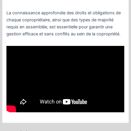
La connaissance approfondie des droits et obligations de
chaque copropriétaire, ainsi que des types de majorité
requis en assemblée, est essentielle pour garantir une
gestion efficace et sans conflits au sein de la copropriété.