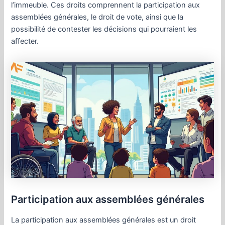
l’immeuble. Ces droits comprennent la participation aux
assemblées générales, le droit de vote, ainsi que la
possibilité de contester les décisions qui pourraient les
affecter.
Participation aux assemblées générales
La participation aux assemblées générales est un droit