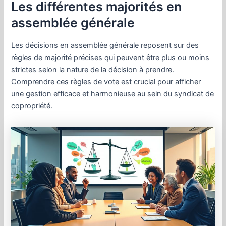
Les différentes majorités en
assemblée générale
Les décisions en assemblée générale reposent sur des
règles de majorité précises qui peuvent être plus ou moins
strictes selon la nature de la décision à prendre.
Comprendre ces règles de vote est crucial pour afficher
une gestion efficace et harmonieuse au sein du syndicat de
copropriété.