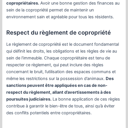
copropriétaires.
Avoir une bonne gestion des finances au
sein de la copropriété permet de maintenir un
environnement sain et agréable pour tous les résidents.
Respect du règlement de copropriété
Le règlement de copropriété est le document fondamental
qui définit les droits, les obligations et les règles de vie au
sein de l’immeuble. Chaque copropriétaire est tenu de
respecter ce règlement, qui peut inclure des règles
concernant le bruit, l’utilisation des espaces communs et
même les restrictions sur la possession d’animaux.
Des
sanctions peuvent être appliquées en cas de non-
respect du règlement, allant d’avertissements à des
poursuites judiciaires.
La bonne application de ces règles
contribue à garantir le bien-être de tous, ainsi qu’à éviter
des conflits potentiels entre copropriétaires.