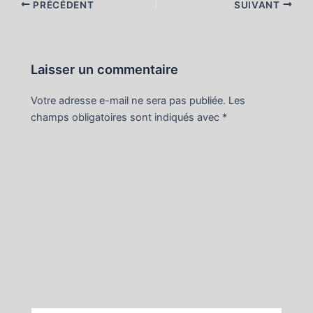
Navigation
PRÉCÉDENT
SUIVANT
des
articles
Laisser un commentaire
Votre adresse e-mail ne sera pas publiée.
Les
champs obligatoires sont indiqués avec
*