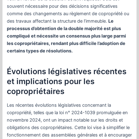
souvent nécessaire pour des décisions significatives
comme des changements au règlement de copropriété ou
des travaux affectant la structure de l’immeuble.
Le
processus d’obtention de la double majorité est plus
compliqué et nécessite un consensus plus large parmi
les copropriétaires, rendant plus difficile l’adoption de
certains types de résolutions.
Évolutions législatives récentes
et implications pour les
copropriétaires
Les récentes évolutions législatives concernant la
copropriété, telles que la loi n° 2024-1039 promulguée en
novembre 2024, ont un impact notable sur les droits et
obligations des copropriétaires. Cette loi vise à simplifier le
fonctionnement des assemblées générales et à encourager