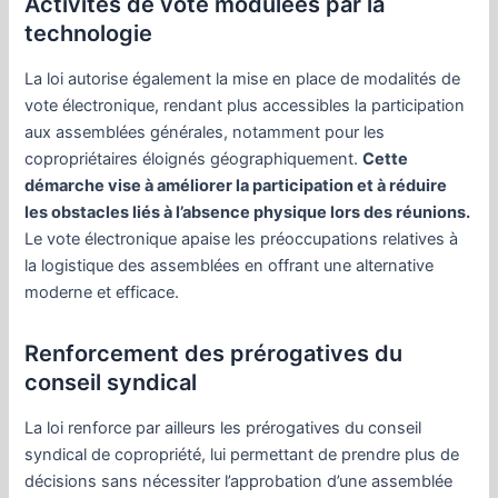
Activités de vote modulées par la
technologie
La loi autorise également la mise en place de modalités de
vote électronique, rendant plus accessibles la participation
aux assemblées générales, notamment pour les
copropriétaires éloignés géographiquement.
Cette
démarche vise à améliorer la participation et à réduire
les obstacles liés à l’absence physique lors des réunions.
Le vote électronique apaise les préoccupations relatives à
la logistique des assemblées en offrant une alternative
moderne et efficace.
Renforcement des prérogatives du
conseil syndical
La loi renforce par ailleurs les prérogatives du conseil
syndical de copropriété, lui permettant de prendre plus de
décisions sans nécessiter l’approbation d’une assemblée