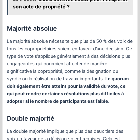
son acte de propriété ?
Majorité absolue
La majorité absolue nécessite que plus de 50 % des voix de
tous les copropriétaires soient en faveur d’une décision. Ce
type de vote s’applique généralement à des décisions plus
engageantes qui pourraient affecter de manière
significative la copropriété, comme la désignation du
syndic ou la réalisation de travaux importants.
Le quorum
doit également être atteint pour la validité du vote, ce
qui peut rendre certaines résolutions plus difficiles à
adopter si le nombre de participants est faible.
Double majorité
La double majorité implique que plus des deux tiers des
voix en faveur de la décision soient requises. Cela est