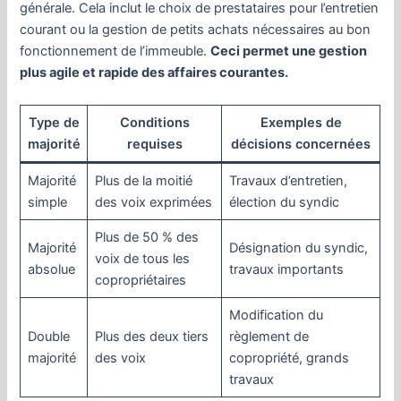
générale. Cela inclut le choix de prestataires pour l’entretien
courant ou la gestion de petits achats nécessaires au bon
fonctionnement de l’immeuble.
Ceci permet une gestion
plus agile et rapide des affaires courantes.
Type de
Conditions
Exemples de
majorité
requises
décisions concernées
Majorité
Plus de la moitié
Travaux d’entretien,
simple
des voix exprimées
élection du syndic
Plus de 50 % des
Majorité
Désignation du syndic,
voix de tous les
absolue
travaux importants
copropriétaires
Modification du
Double
Plus des deux tiers
règlement de
majorité
des voix
copropriété, grands
travaux