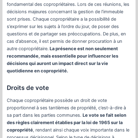
fondamental des copropriétaires. Lors de ces réunions, les
décisions majeures concernant la gestion de l’immeuble
sont prises. Chaque copropriétaire a la possibilité de
s’exprimer sur les sujets à l’ordre du jour, de poser des
questions et de partager ses préoccupations. De plus, en
cas d’absence, il est permis de donner procuration à un
autre copropriétaire.
La présence est non seulement
recommandée, mais essentielle pour influencer les
décisions qui auront un impact direct sur la vie
quotidienne en copropriété.
Droits de vote
Chaque copropriétaire possède un droit de vote
proportionnel à ses tantièmes de propriété, c’est-à-dire à
sa part dans les parties communes.
Le vote se fait selon
des règles clairement établies par la loi de 1965 sur la
copropriété
, rendant ainsi chaque voix importante dans le
processus décisionnel. Selon le type de décisions à