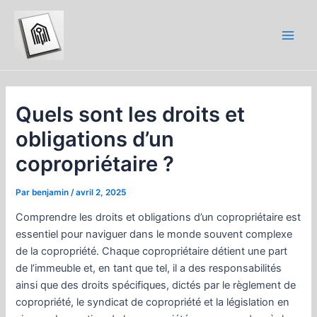
Aller
au
contenu
Main
Men
Quels sont les droits et
obligations d’un
copropriétaire ?
Par
benjamin
/
avril 2, 2025
Comprendre les droits et obligations d’un copropriétaire est
essentiel pour naviguer dans le monde souvent complexe
de la copropriété. Chaque copropriétaire détient une part
de l’immeuble et, en tant que tel, il a des responsabilités
ainsi que des droits spécifiques, dictés par le règlement de
copropriété, le syndicat de copropriété et la législation en