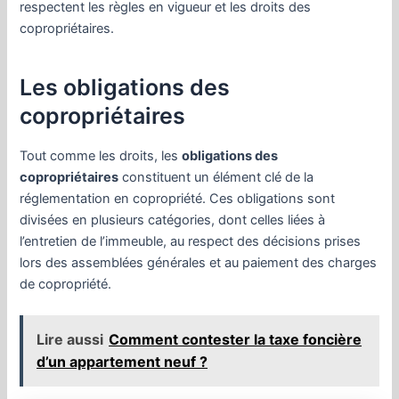
respectent les règles en vigueur et les droits des
copropriétaires.
Les obligations des
copropriétaires
Tout comme les droits, les
obligations des
copropriétaires
constituent un élément clé de la
réglementation en copropriété. Ces obligations sont
divisées en plusieurs catégories, dont celles liées à
l’entretien de l’immeuble, au respect des décisions prises
lors des assemblées générales et au paiement des charges
de copropriété.
Lire aussi
Comment contester la taxe foncière
d’un appartement neuf ?