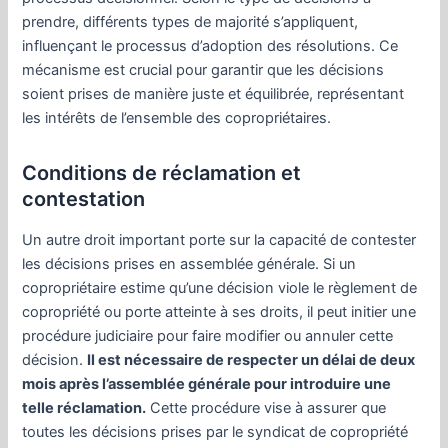
prendre, différents types de majorité s’appliquent,
influençant le processus d’adoption des résolutions. Ce
mécanisme est crucial pour garantir que les décisions
soient prises de manière juste et équilibrée, représentant
les intérêts de l’ensemble des copropriétaires.
Conditions de réclamation et
contestation
Un autre droit important porte sur la capacité de contester
les décisions prises en assemblée générale. Si un
copropriétaire estime qu’une décision viole le règlement de
copropriété ou porte atteinte à ses droits, il peut initier une
procédure judiciaire pour faire modifier ou annuler cette
décision.
Il est nécessaire de respecter un délai de deux
mois après l’assemblée générale pour introduire une
telle réclamation.
Cette procédure vise à assurer que
toutes les décisions prises par le syndicat de copropriété