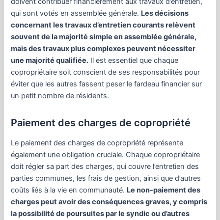
doivent contribuer financièrement aux travaux d’entretien,
qui sont votés en assemblée générale.
Les décisions
concernant les travaux d’entretien courants relèvent
souvent de la majorité simple en assemblée générale,
mais des travaux plus complexes peuvent nécessiter
une majorité qualifiée.
Il est essentiel que chaque
copropriétaire soit conscient de ses responsabilités pour
éviter que les autres fassent peser le fardeau financier sur
un petit nombre de résidents.
Paiement des charges de copropriété
Le paiement des charges de copropriété représente
également une obligation cruciale. Chaque copropriétaire
doit régler sa part des charges, qui couvre l’entretien des
parties communes, les frais de gestion, ainsi que d’autres
coûts liés à la vie en communauté.
Le non-paiement des
charges peut avoir des conséquences graves, y compris
la possibilité de poursuites par le syndic ou d’autres