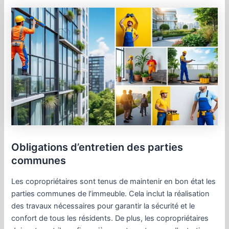
Obligations d’entretien des parties
communes
Les copropriétaires sont tenus de maintenir en bon état les
parties communes de l’immeuble. Cela inclut la réalisation
des travaux nécessaires pour garantir la sécurité et le
confort de tous les résidents. De plus, les copropriétaires