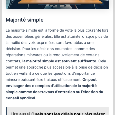
Majorité simple
La majorité simple est la forme de vote la plus courante lors
des assemblées générales. Elle est atteinte lorsque plus de
la moitié des voix exprimées sont favorables à une
décision. Pour les décisions courantes, comme des
réparations mineures ou le renouvellement de certains
contrats,
la majorité simple est souvent suffisante.
Cela
permet une approche plus accessible à la prise de décision
tout en veillant à ce que les questions d’importance
mineure puissent être traitées efficacement.
On peut
envisager des exemples d’utilisation de la majorité
simple comme des travaux d’entretien ou l’élection du
conseil syndical.
Lire aussi
Quels sont les délais pour récupérer