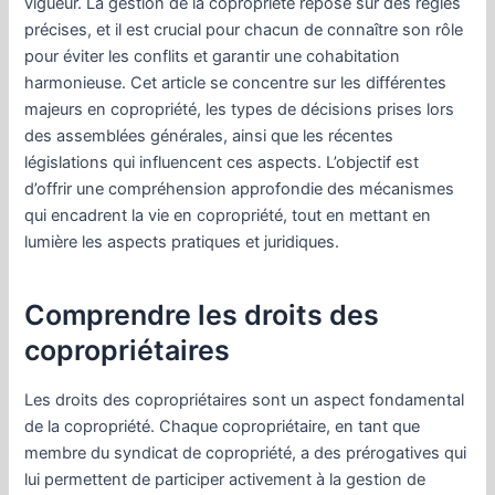
vigueur. La gestion de la copropriété repose sur des règles
précises, et il est crucial pour chacun de connaître son rôle
pour éviter les conflits et garantir une cohabitation
harmonieuse. Cet article se concentre sur les différentes
majeurs en copropriété, les types de décisions prises lors
des assemblées générales, ainsi que les récentes
législations qui influencent ces aspects. L’objectif est
d’offrir une compréhension approfondie des mécanismes
qui encadrent la vie en copropriété, tout en mettant en
lumière les aspects pratiques et juridiques.
Comprendre les droits des
copropriétaires
Les droits des copropriétaires sont un aspect fondamental
de la copropriété. Chaque copropriétaire, en tant que
membre du syndicat de copropriété, a des prérogatives qui
lui permettent de participer activement à la gestion de