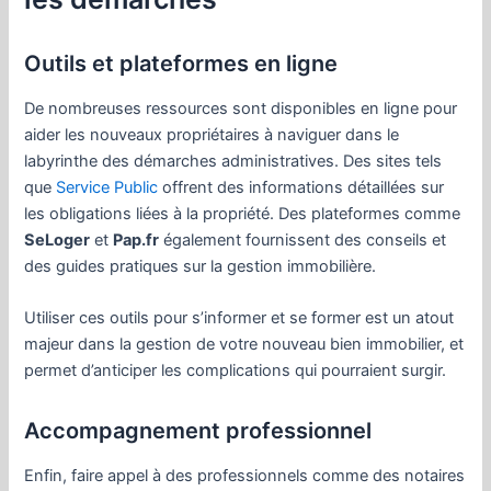
Outils et plateformes en ligne
De nombreuses ressources sont disponibles en ligne pour
aider les nouveaux propriétaires à naviguer dans le
labyrinthe des démarches administratives. Des sites tels
que
Service Public
offrent des informations détaillées sur
les obligations liées à la propriété. Des plateformes comme
SeLoger
et
Pap.fr
également fournissent des conseils et
des guides pratiques sur la gestion immobilière.
Utiliser ces outils pour s’informer et se former est un atout
majeur dans la gestion de votre nouveau bien immobilier, et
permet d’anticiper les complications qui pourraient surgir.
Accompagnement professionnel
Enfin, faire appel à des professionnels comme des notaires