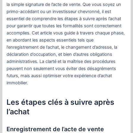
la simple signature de l’acte de vente. Que vous soyez un
primo-accédant ou un investisseur chevronné, il est
essentiel de comprendre les étapes à suivre après l’achat
pour garantir que toutes les formalités sont correctement
accomplies. Cet article vous guide à travers chaque phase,
en abordant les aspects essentiels tels que
l’enregistrement de l’achat, le changement d’adresse, la
déclaration d’occupation, et bien d’autres obligations
administratives. La clarté et la maîtrise des procédures
peuvent non seulement vous éviter des désagréments
futurs, mais aussi optimiser votre expérience d’achat
immobilier.
Les étapes clés à suivre après
l’achat
Enregistrement de l’acte de vente