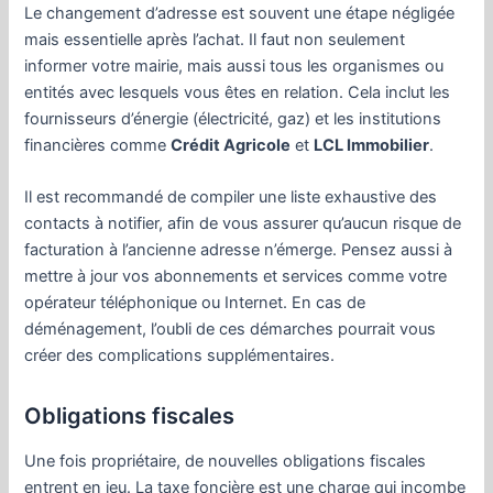
Le changement d’adresse est souvent une étape négligée
mais essentielle après l’achat. Il faut non seulement
informer votre mairie, mais aussi tous les organismes ou
entités avec lesquels vous êtes en relation. Cela inclut les
fournisseurs d’énergie (électricité, gaz) et les institutions
financières comme
Crédit Agricole
et
LCL Immobilier
.
Il est recommandé de compiler une liste exhaustive des
contacts à notifier, afin de vous assurer qu’aucun risque de
facturation à l’ancienne adresse n’émerge. Pensez aussi à
mettre à jour vos abonnements et services comme votre
opérateur téléphonique ou Internet. En cas de
déménagement, l’oubli de ces démarches pourrait vous
créer des complications supplémentaires.
Obligations fiscales
Une fois propriétaire, de nouvelles obligations fiscales
entrent en jeu. La taxe foncière est une charge qui incombe