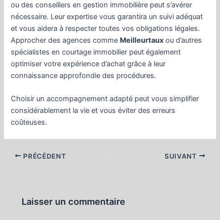
ou des conseillers en gestion immobilière peut s’avérer
nécessaire. Leur expertise vous garantira un suivi adéquat
et vous aidera à respecter toutes vos obligations légales.
Approcher des agences comme
Meilleurtaux
ou d’autres
spécialistes en courtage immobilier peut également
optimiser votre expérience d’achat grâce à leur
connaissance approfondie des procédures.
Choisir un accompagnement adapté peut vous simplifier
considérablement la vie et vous éviter des erreurs
coûteuses.
Navigation
PRÉCÉDENT
SUIVANT
des
articles
Laisser un commentaire