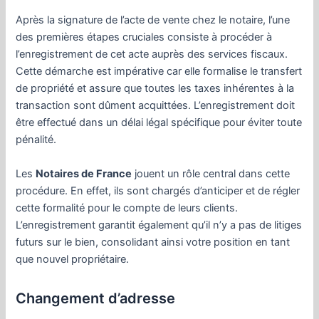
Après la signature de l’acte de vente chez le notaire, l’une
des premières étapes cruciales consiste à procéder à
l’enregistrement de cet acte auprès des services fiscaux.
Cette démarche est impérative car elle formalise le transfert
de propriété et assure que toutes les taxes inhérentes à la
transaction sont dûment acquittées. L’enregistrement doit
être effectué dans un délai légal spécifique pour éviter toute
pénalité.
Les
Notaires de France
jouent un rôle central dans cette
procédure. En effet, ils sont chargés d’anticiper et de régler
cette formalité pour le compte de leurs clients.
L’enregistrement garantit également qu’il n’y a pas de litiges
futurs sur le bien, consolidant ainsi votre position en tant
que nouvel propriétaire.
Changement d’adresse