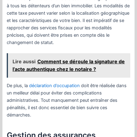
à tous les détenteurs d’un bien immobilier. Les modalités de
cette taxe peuvent varier selon la localisation géographique
et les caractéristiques de votre bien. Il est impératif de se
rapprocher des services fiscaux pour les modalités
précises, qui doivent être prises en compte dès le
changement de statut.
Lire aussi
Comment se déroule la signature de
l’acte authentique chez le notaire ?
De plus, la
déclaration d’occupation
doit être réalisée dans
un meilleur délai pour éviter des complications
administratives. Tout manquement peut entraîner des
pénalités, il est donc essentiel de bien suivre ces
démarches.
Gestion des assurances