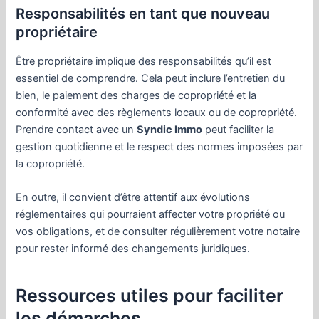
Responsabilités en tant que nouveau
propriétaire
Être propriétaire implique des responsabilités qu’il est
essentiel de comprendre. Cela peut inclure l’entretien du
bien, le paiement des charges de copropriété et la
conformité avec des règlements locaux ou de copropriété.
Prendre contact avec un
Syndic Immo
peut faciliter la
gestion quotidienne et le respect des normes imposées par
la copropriété.
En outre, il convient d’être attentif aux évolutions
réglementaires qui pourraient affecter votre propriété ou
vos obligations, et de consulter régulièrement votre notaire
pour rester informé des changements juridiques.
Ressources utiles pour faciliter
les démarches