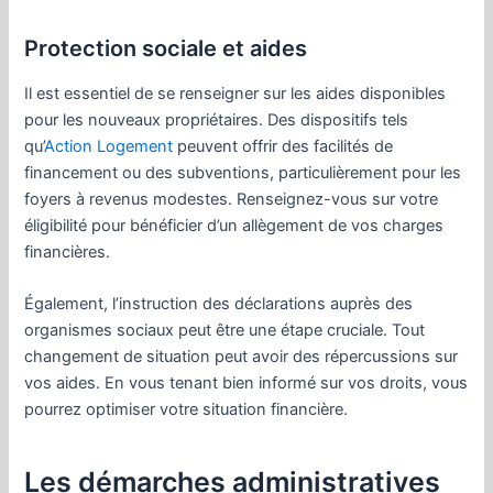
Protection sociale et aides
Il est essentiel de se renseigner sur les aides disponibles
pour les nouveaux propriétaires. Des dispositifs tels
qu’
Action Logement
peuvent offrir des facilités de
financement ou des subventions, particulièrement pour les
foyers à revenus modestes. Renseignez-vous sur votre
éligibilité pour bénéficier d’un allègement de vos charges
financières.
Également, l’instruction des déclarations auprès des
organismes sociaux peut être une étape cruciale. Tout
changement de situation peut avoir des répercussions sur
vos aides. En vous tenant bien informé sur vos droits, vous
pourrez optimiser votre situation financière.
Les démarches administratives