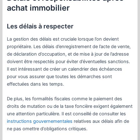
achat immobilier
Les délais à respecter
La gestion des délais est cruciale lorsque l’on devient
propriétaire. Les délais d’enregistrement de l’acte de vente,
de déclaration d’occupation, et de mise à jour de l’adresse
doivent être respectés pour éviter d’éventuelles sanctions.
Il est intéressant de créer un calendrier des échéances
pour vous assurer que toutes les démarches sont
effectuées dans les temps.
De plus, les formalités fiscales comme le paiement des
droits de mutation ou de la taxe foncière exigent également
une attention particulière. Il est conseillé de consulter les
instructions gouvernementales
relatives aux délais afin de
ne pas omettre d’obligations critiques.