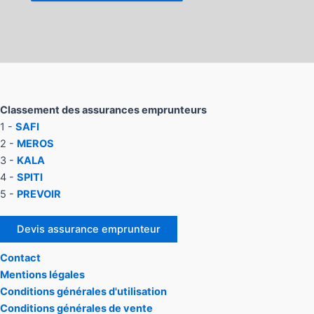
Classement des assurances emprunteurs
1 -
SAFI
2 -
MEROS
3 -
KALA
4 -
SPITI
5 -
PREVOIR
Devis assurance emprunteur
Contact
Mentions légales
Conditions générales d'utilisation
Conditions générales de vente