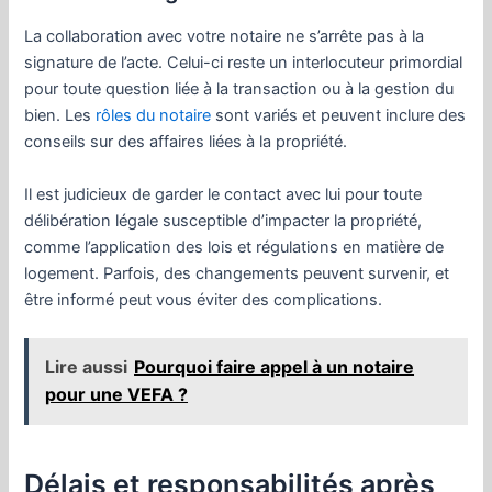
La collaboration avec votre notaire ne s’arrête pas à la
signature de l’acte. Celui-ci reste un interlocuteur primordial
pour toute question liée à la transaction ou à la gestion du
bien. Les
rôles du notaire
sont variés et peuvent inclure des
conseils sur des affaires liées à la propriété.
Il est judicieux de garder le contact avec lui pour toute
délibération légale susceptible d’impacter la propriété,
comme l’application des lois et régulations en matière de
logement. Parfois, des changements peuvent survenir, et
être informé peut vous éviter des complications.
Lire aussi
Pourquoi faire appel à un notaire
pour une VEFA ?
Délais et responsabilités après