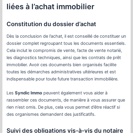
liées à l’achat immobilier
Constitution du dossier d’achat
Dès la conclusion de l’achat, il est conseillé de constituer un
dossier complet regroupant tous les documents essentiels.
Cela inclut le compromis de vente, l’acte de vente notarié,
les diagnostics techniques, ainsi que les contrats de prêt
immobilier. Avoir ces documents bien organisés facilite
toutes les démarches administratives ultérieures et est
indispensable pour toute future transaction immobilière.
Les
Syndic Immo
peuvent également vous aider à
rassembler ces documents, de manière à vous assurer que
rien n’est omis. De plus, cela vous permet d’être réactif si
des organismes demandent des justificatifs.
Suivi des obligations vis-à-vis du notaire