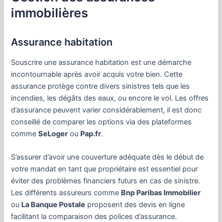
immobilières
Assurance habitation
Souscrire une assurance habitation est une démarche
incontournable après avoir acquis votre bien. Cette
assurance protège contre divers sinistres tels que les
incendies, les dégâts des eaux, ou encore le vol. Les offres
d’assurance peuvent varier considérablement, il est donc
conseillé de comparer les options via des plateformes
comme
SeLoger
ou
Pap.fr
.
S’assurer d’avoir une couverture adéquate dès le début de
votre mandat en tant que propriétaire est essentiel pour
éviter des problèmes financiers futurs en cas de sinistre.
Les différents assureurs comme
Bnp Paribas Immobilier
ou
La Banque Postale
proposent des devis en ligne
facilitant la comparaison des polices d’assurance.