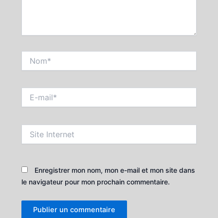
Nom*
E-
mail*
Site
Internet
Enregistrer mon nom, mon e-mail et mon site dans
le navigateur pour mon prochain commentaire.