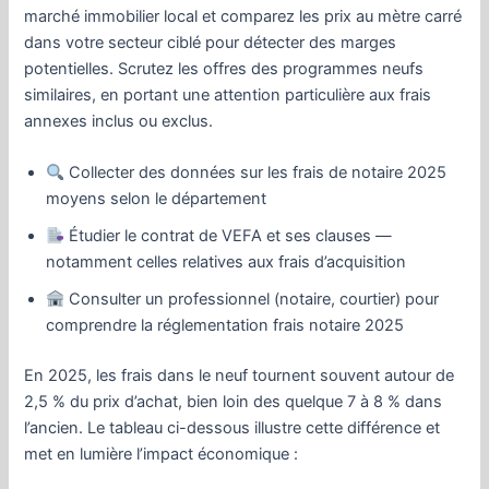
marché immobilier local et comparez les prix au mètre carré
dans votre secteur ciblé pour détecter des marges
potentielles. Scrutez les offres des programmes neufs
similaires, en portant une attention particulière aux frais
annexes inclus ou exclus.
Collecter des données sur les frais de notaire 2025
moyens selon le département
Étudier le contrat de VEFA et ses clauses —
notamment celles relatives aux frais d’acquisition
Consulter un professionnel (notaire, courtier) pour
comprendre la réglementation frais notaire 2025
En 2025, les frais dans le neuf tournent souvent autour de
2,5 % du prix d’achat, bien loin des quelque 7 à 8 % dans
l’ancien. Le tableau ci-dessous illustre cette différence et
met en lumière l’impact économique :