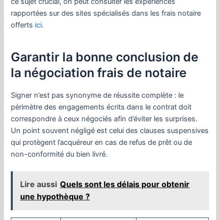
ce sujet crucial, on peut consulter les expériences
rapportées sur des sites spécialisés dans les frais notaire
offerts
ici
.
Garantir la bonne conclusion de
la négociation frais de notaire
Signer n’est pas synonyme de réussite complète : le
périmètre des engagements écrits dans le contrat doit
correspondre à ceux négociés afin d’éviter les surprises.
Un point souvent négligé est celui des clauses suspensives
qui protègent l’acquéreur en cas de refus de prêt ou de
non-conformité du bien livré.
Lire aussi
Quels sont les délais pour obtenir
une hypothèque ?