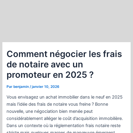
Comment négocier les frais
de notaire avec un
promoteur en 2025 ?
Par
benjamin
/
janvier 10, 2026
Vous envisagez un achat immobilier dans le neuf en 2025
mais l’idée des frais de notaire vous freine ? Bonne
nouvelle, une négociation bien menée peut
considérablement alléger le coût d’acquisition immobilière.
Dans un contexte où la réglementation frais notaire reste
stricte mais quelques marges de manœuvre émergent,