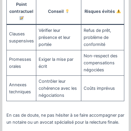
Point
contractuel
Conseil
Risques évités
Vérifier leur
Refus de prêt,
Clauses
présence et leur
problème de
suspensives
portée
conformité
Non-respect des
Promesses
Exiger la mise par
compensations
orales
écrit
négociées
Contrôler leur
Annexes
cohérence avec les
Coûts imprévus
techniques
négociations
En cas de doute, ne pas hésiter à se faire accompagner par
un notaire ou un avocat spécialisé pour la relecture finale.