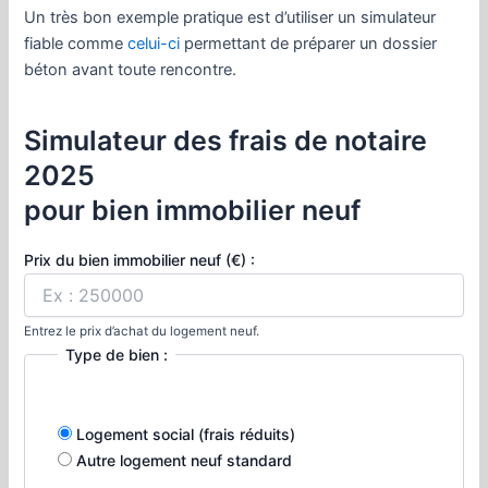
Un très bon exemple pratique est d’utiliser un simulateur
fiable comme
celui-ci
permettant de préparer un dossier
béton avant toute rencontre.
Simulateur des frais de notaire
2025
pour bien immobilier neuf
Prix du bien immobilier neuf (€) :
Entrez le prix d’achat du logement neuf.
Type de bien :
Logement social (frais réduits)
Autre logement neuf standard