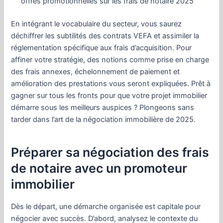
offres promotionnelles sur les frais de notaire 2025
En intégrant le vocabulaire du secteur, vous saurez
déchiffrer les subtilités des contrats VEFA et assimiler la
réglementation spécifique aux frais d’acquisition. Pour
affiner votre stratégie, des notions comme prise en charge
des frais annexes, échelonnement de paiement et
amélioration des prestations vous seront expliquées. Prêt à
gagner sur tous les fronts pour que votre projet immobilier
démarre sous les meilleurs auspices ? Plongeons sans
tarder dans l’art de la négociation immobilière de 2025.
Préparer sa négociation des frais
de notaire avec un promoteur
immobilier
Dès le départ, une démarche organisée est capitale pour
négocier avec succès. D’abord, analysez le contexte du