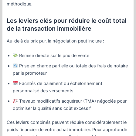
méthodique.
Les leviers clés pour réduire le coût total
de la transaction immobilière
Au-delà du prix pur, la négociation peut inclure :
Remise directe sur le prix de vente
Prise en charge partielle ou totale des frais de notaire
par le promoteur
Facilités de paiement ou échelonnement
personnalisé des versements
Travaux modificatifs acquéreur (TMA) négociés pour
optimiser la qualité sans coût excessif
Ces leviers combinés peuvent réduire considérablement le
poids financier de votre achat immobilier. Pour approfondir