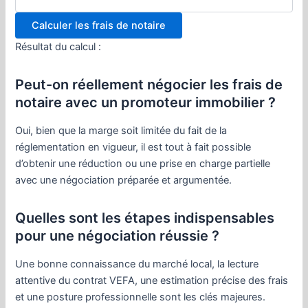
Calculer les frais de notaire
Résultat du calcul :
Peut-on réellement négocier les frais de
notaire avec un promoteur immobilier ?
Oui, bien que la marge soit limitée du fait de la
réglementation en vigueur, il est tout à fait possible
d’obtenir une réduction ou une prise en charge partielle
avec une négociation préparée et argumentée.
Quelles sont les étapes indispensables
pour une négociation réussie ?
Une bonne connaissance du marché local, la lecture
attentive du contrat VEFA, une estimation précise des frais
et une posture professionnelle sont les clés majeures.