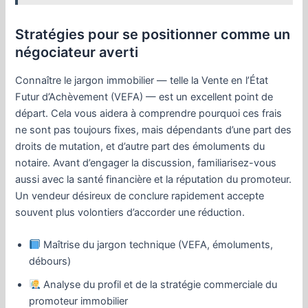
Stratégies pour se positionner comme un
négociateur averti
Connaître le jargon immobilier — telle la Vente en l’État
Futur d’Achèvement (VEFA) — est un excellent point de
départ. Cela vous aidera à comprendre pourquoi ces frais
ne sont pas toujours fixes, mais dépendants d’une part des
droits de mutation, et d’autre part des émoluments du
notaire. Avant d’engager la discussion, familiarisez-vous
aussi avec la santé financière et la réputation du promoteur.
Un vendeur désireux de conclure rapidement accepte
souvent plus volontiers d’accorder une réduction.
Maîtrise du jargon technique (VEFA, émoluments,
débours)
Analyse du profil et de la stratégie commerciale du
promoteur immobilier