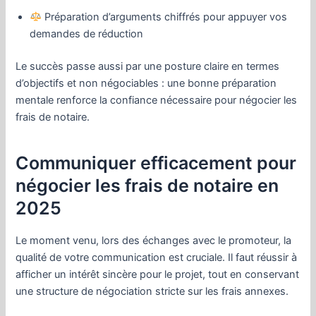
Préparation d’arguments chiffrés pour appuyer vos
demandes de réduction
Le succès passe aussi par une posture claire en termes
d’objectifs et non négociables : une bonne préparation
mentale renforce la confiance nécessaire pour négocier les
frais de notaire.
Communiquer efficacement pour
négocier les frais de notaire en
2025
Le moment venu, lors des échanges avec le promoteur, la
qualité de votre communication est cruciale. Il faut réussir à
afficher un intérêt sincère pour le projet, tout en conservant
une structure de négociation stricte sur les frais annexes.