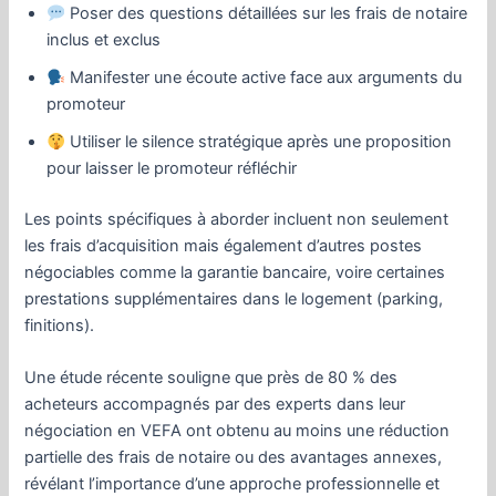
Poser des questions détaillées sur les frais de notaire
inclus et exclus
Manifester une écoute active face aux arguments du
promoteur
Utiliser le silence stratégique après une proposition
pour laisser le promoteur réfléchir
Les points spécifiques à aborder incluent non seulement
les frais d’acquisition mais également d’autres postes
négociables comme la garantie bancaire, voire certaines
prestations supplémentaires dans le logement (parking,
finitions).
Une étude récente souligne que près de 80 % des
acheteurs accompagnés par des experts dans leur
négociation en VEFA ont obtenu au moins une réduction
partielle des frais de notaire ou des avantages annexes,
révélant l’importance d’une approche professionnelle et