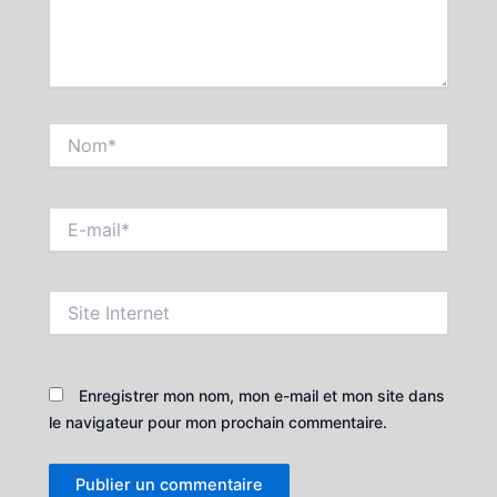
Nom*
E-
mail*
Site
Internet
Enregistrer mon nom, mon e-mail et mon site dans
le navigateur pour mon prochain commentaire.