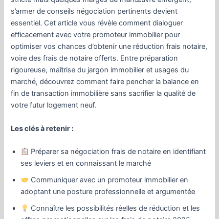
s’armer de conseils négociation pertinents devient
essentiel. Cet article vous révèle comment dialoguer
efficacement avec votre promoteur immobilier pour
optimiser vos chances d’obtenir une réduction frais notaire,
voire des frais de notaire offerts. Entre préparation
rigoureuse, maîtrise du jargon immobilier et usages du
marché, découvrez comment faire pencher la balance en
fin de transaction immobilière sans sacrifier la qualité de
votre futur logement neuf.
Les clés à retenir :
Préparer sa négociation frais de notaire en identifiant
ses leviers et en connaissant le marché
Communiquer avec un promoteur immobilier en
adoptant une posture professionnelle et argumentée
Connaître les possibilités réelles de réduction et les