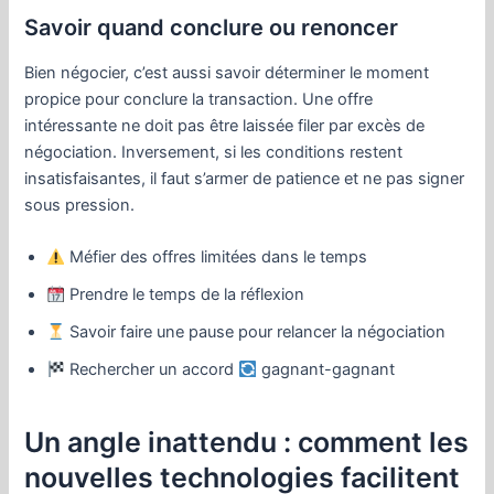
Savoir quand conclure ou renoncer
Bien négocier, c’est aussi savoir déterminer le moment
propice pour conclure la transaction. Une offre
intéressante ne doit pas être laissée filer par excès de
négociation. Inversement, si les conditions restent
insatisfaisantes, il faut s’armer de patience et ne pas signer
sous pression.
Méfier des offres limitées dans le temps
Prendre le temps de la réflexion
Savoir faire une pause pour relancer la négociation
Rechercher un accord
gagnant-gagnant
Un angle inattendu : comment les
nouvelles technologies facilitent