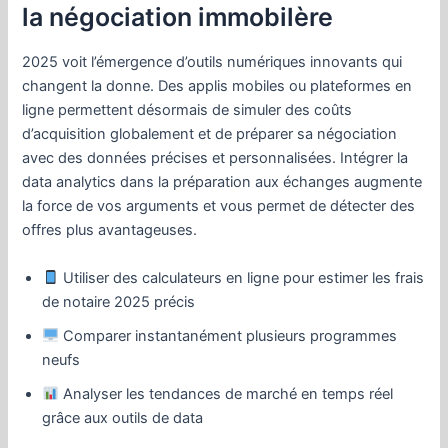
la négociation immobilère
2025 voit l’émergence d’outils numériques innovants qui
changent la donne. Des applis mobiles ou plateformes en
ligne permettent désormais de simuler des coûts
d’acquisition globalement et de préparer sa négociation
avec des données précises et personnalisées. Intégrer la
data analytics dans la préparation aux échanges augmente
la force de vos arguments et vous permet de détecter des
offres plus avantageuses.
Utiliser des calculateurs en ligne pour estimer les frais
de notaire 2025 précis
Comparer instantanément plusieurs programmes
neufs
Analyser les tendances de marché en temps réel
grâce aux outils de data