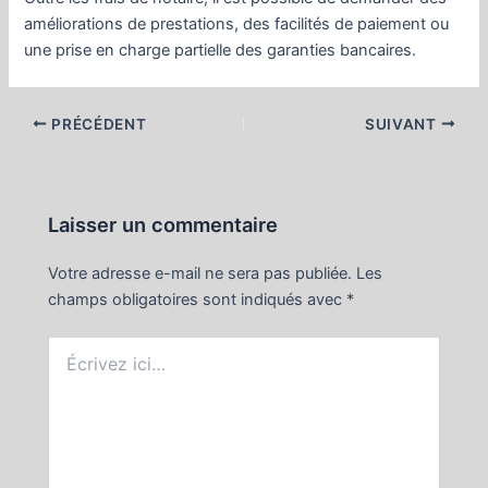
améliorations de prestations, des facilités de paiement ou
une prise en charge partielle des garanties bancaires.
Navigation
PRÉCÉDENT
SUIVANT
des
articles
Laisser un commentaire
Votre adresse e-mail ne sera pas publiée.
Les
champs obligatoires sont indiqués avec
*
Écrivez
ici…