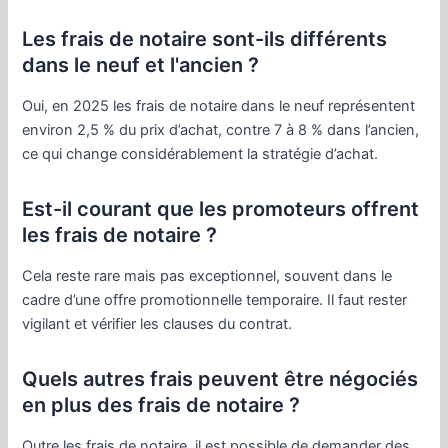
Les frais de notaire sont-ils différents
dans le neuf et l'ancien ?
Oui, en 2025 les frais de notaire dans le neuf représentent
environ 2,5 % du prix d’achat, contre 7 à 8 % dans l’ancien,
ce qui change considérablement la stratégie d’achat.
Est-il courant que les promoteurs offrent
les frais de notaire ?
Cela reste rare mais pas exceptionnel, souvent dans le
cadre d’une offre promotionnelle temporaire. Il faut rester
vigilant et vérifier les clauses du contrat.
Quels autres frais peuvent être négociés
en plus des frais de notaire ?
Outre les frais de notaire, il est possible de demander des