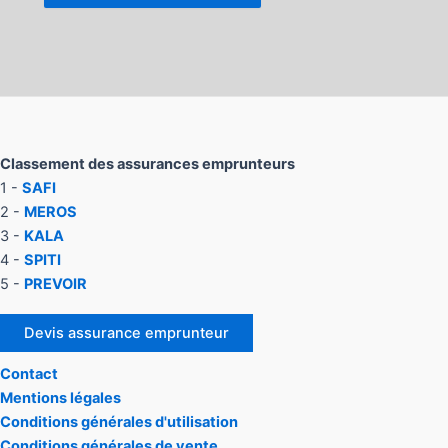
Classement des assurances emprunteurs
1 -
SAFI
2 -
MEROS
3 -
KALA
4 -
SPITI
5 -
PREVOIR
Devis assurance emprunteur
Contact
Mentions légales
Conditions générales d'utilisation
Conditions générales de vente