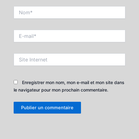
Nom*
E-
mail*
Site
Internet
Enregistrer mon nom, mon e-mail et mon site dans
le navigateur pour mon prochain commentaire.