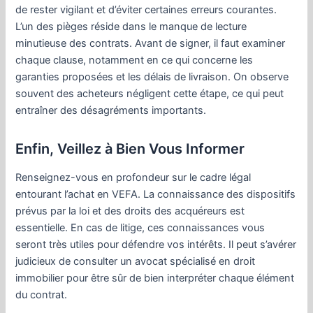
de rester vigilant et d’éviter certaines erreurs courantes.
L’un des pièges réside dans le manque de lecture
minutieuse des contrats. Avant de signer, il faut examiner
chaque clause, notamment en ce qui concerne les
garanties proposées et les délais de livraison. On observe
souvent des acheteurs négligent cette étape, ce qui peut
entraîner des désagréments importants.
Enfin, Veillez à Bien Vous Informer
Renseignez-vous en profondeur sur le cadre légal
entourant l’achat en VEFA. La connaissance des dispositifs
prévus par la loi et des droits des acquéreurs est
essentielle. En cas de litige, ces connaissances vous
seront très utiles pour défendre vos intérêts. Il peut s’avérer
judicieux de consulter un avocat spécialisé en droit
immobilier pour être sûr de bien interpréter chaque élément
du contrat.