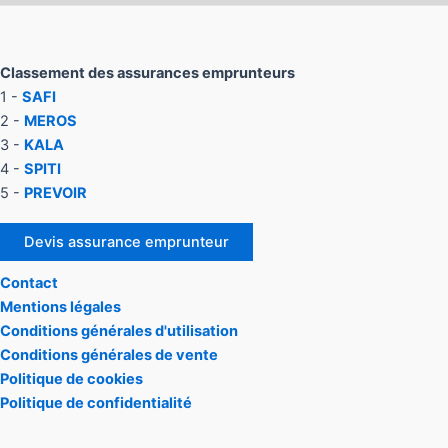
Classement des assurances emprunteurs
1 -
SAFI
2 -
MEROS
3 -
KALA
4 -
SPITI
5 -
PREVOIR
Devis assurance emprunteur
Contact
Mentions légales
Conditions générales d'utilisation
Conditions générales de vente
Politique de cookies
Politique de confidentialité