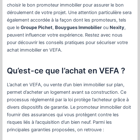
choisir le bon promoteur immobilier pour assurer le bon
déroulement de votre projet. Une attention particulière sera
également accordée à la façon dont les promoteurs, tels
que le
Groupe Pichet
,
Bouygues Immobilier
ou
Nexity
,
peuvent influencer votre expérience. Restez avec nous
pour découvrir les conseils pratiques pour sécuriser votre
achat immobilier en VEFA.
Qu’est-ce que l’achat en VEFA ?
L’achat en VEFA, ou vente d’un bien immobilier sur plan,
permet d’acheter un logement avant sa construction. Ce
processus réglementé par la loi protège l’acheteur grâce à
divers dispositifs de garantie. Le promoteur immobilier doit
fournir des assurances qui vous protègent contre les
risques liés à l’acquisition d’un bien neuf. Parmi les
principales garanties proposées, on retrouve :