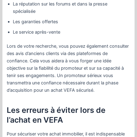
La réputation sur les forums et dans la presse
spécialisée
Les garanties offertes
Le service après-vente
Lors de votre recherche, vous pouvez également consulter
des avis d’anciens clients via des plateformes de
confiance. Cela vous aidera à vous forger une idée
objective sur la fiabilité du promoteur et sur sa capacité à
tenir ses engagements. Un promoteur sérieux vous
transmettra une confiance nécessaire durant la phase
d’acquisition pour un achat VEFA sécurisé.
Les erreurs à éviter lors de
l’achat en VEFA
Pour sécuriser votre achat immobilier, il est indispensable