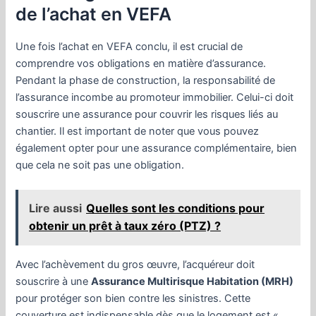
de l’achat en VEFA
Une fois l’achat en VEFA conclu, il est crucial de
comprendre vos obligations en matière d’assurance.
Pendant la phase de construction, la responsabilité de
l’assurance incombe au promoteur immobilier. Celui-ci doit
souscrire une assurance pour couvrir les risques liés au
chantier. Il est important de noter que vous pouvez
également opter pour une assurance complémentaire, bien
que cela ne soit pas une obligation.
Lire aussi
Quelles sont les conditions pour
obtenir un prêt à taux zéro (PTZ) ?
Avec l’achèvement du gros œuvre, l’acquéreur doit
souscrire à une
Assurance Multirisque Habitation (MRH)
pour protéger son bien contre les sinistres. Cette
couverture est indispensable dès que le logement est «