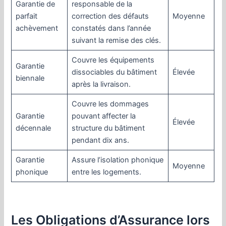
Garantie de
responsable de la
parfait
correction des défauts
Moyenne
achèvement
constatés dans l’année
suivant la remise des clés.
Couvre les équipements
Garantie
dissociables du bâtiment
Élevée
biennale
après la livraison.
Couvre les dommages
Garantie
pouvant affecter la
Élevée
décennale
structure du bâtiment
pendant dix ans.
Garantie
Assure l’isolation phonique
Moyenne
phonique
entre les logements.
Les Obligations d’Assurance lors