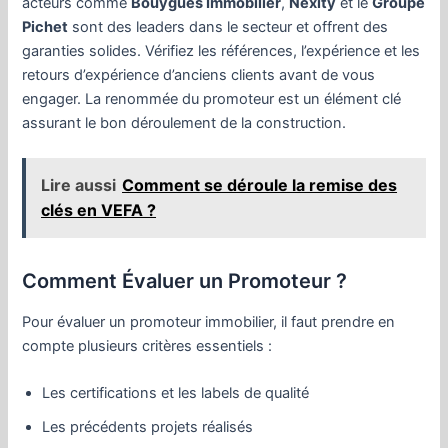
acteurs comme
Bouygues Immobilier
,
Nexity
et le
Groupe
Pichet
sont des leaders dans le secteur et offrent des
garanties solides. Vérifiez les références, l’expérience et les
retours d’expérience d’anciens clients avant de vous
engager. La renommée du promoteur est un élément clé
assurant le bon déroulement de la construction.
Lire aussi
Comment se déroule la remise des
clés en VEFA ?
Comment Évaluer un Promoteur ?
Pour évaluer un promoteur immobilier, il faut prendre en
compte plusieurs critères essentiels :
Les certifications et les labels de qualité
Les précédents projets réalisés