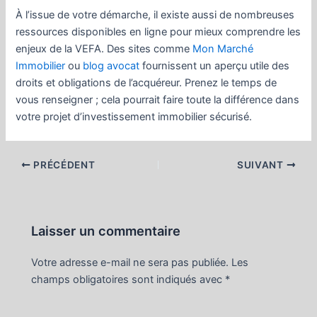
À l’issue de votre démarche, il existe aussi de nombreuses
ressources disponibles en ligne pour mieux comprendre les
enjeux de la VEFA. Des sites comme
Mon Marché
Immobilier
ou
blog avocat
fournissent un aperçu utile des
droits et obligations de l’acquéreur. Prenez le temps de
vous renseigner ; cela pourrait faire toute la différence dans
votre projet d’investissement immobilier sécurisé.
Navigation
PRÉCÉDENT
SUIVANT
des
articles
Laisser un commentaire
Votre adresse e-mail ne sera pas publiée.
Les
champs obligatoires sont indiqués avec
*