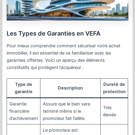
Les Types de Garanties en VEFA
Pour mieux comprendre comment sécuriser votre achat
immobilier, il est essentiel de se familiariser avec les
garanties offertes. Voici un aperçu des éléments
constitutifs qui protègent l’acquéreur :
Type de
Dureté de
Description
garantie
protection
Garantie
Assure que le bien sera
Très
financière
terminé même si le
élevée
d’achèvement
promoteur fait faillite.
Le promoteur est