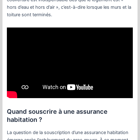
hors d’eau et hors d’air », c’est-à-dire lorsque les murs et la
toiture sont terminés.
Quand souscrire à une assurance
habitation ?
La question de la souscription d’une assurance habitation