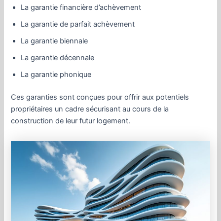
La garantie financière d’achèvement
La garantie de parfait achèvement
La garantie biennale
La garantie décennale
La garantie phonique
Ces garanties sont conçues pour offrir aux potentiels
propriétaires un cadre sécurisant au cours de la
construction de leur futur logement.