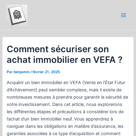
Aller
au
contenu
Main
Men
Comment sécuriser son
achat immobilier en VEFA ?
Par
benjamin
/
février 21, 2025
Acquérir un bien immobilier en VEFA (Vente en l’État Futur
d’Achèvement) peut sembler complexe, mais il existe de
nombreuses mesures à prendre pour garantir la sécurité de
votre investissement. Dans cet article, nous explorerons
les différentes étapes et précautions à considérer lors de
l’achat d’un bien immobilier neuf. Vous apprendrez à
naviguer dans les obligations en matière d’assurance, les
garanties associées à ce type d’acquisition et comment