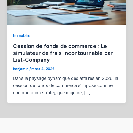
Immobilier
Cession de fonds de commerce : Le
simulateur de frais incontournable par
List-Company
benjamin
/
mars 4, 2026
Dans le paysage dynamique des affaires en 2026, la
cession de fonds de commerce s’impose comme
une opération stratégique majeure, […]