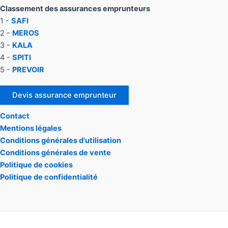
Classement des assurances emprunteurs
1 -
SAFI
2 -
MEROS
3 -
KALA
4 -
SPITI
5 -
PREVOIR
Devis assurance emprunteur
Contact
Mentions légales
Conditions générales d'utilisation
Conditions générales de vente
Politique de cookies
Politique de confidentialité