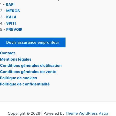
1 -
SAFI
2 -
MEROS
3 -
KALA
4 -
SPITI
5 -
PREVOIR
Devis assurance emprunteur
Contact
Mentions légales
Conditions générales d'utilisation
Conditions générales de vente
Politique de cookies
Politique de confidentialité
Copyright © 2026 | Powered by
Thème WordPress Astra