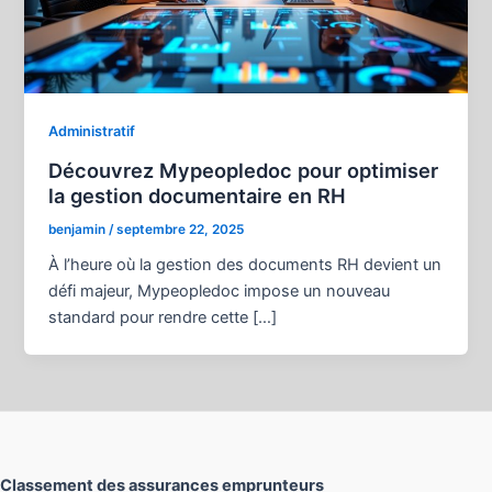
Administratif
Découvrez Mypeopledoc pour optimiser
la gestion documentaire en RH
benjamin
/
septembre 22, 2025
À l’heure où la gestion des documents RH devient un
défi majeur, Mypeopledoc impose un nouveau
standard pour rendre cette […]
Classement des assurances emprunteurs