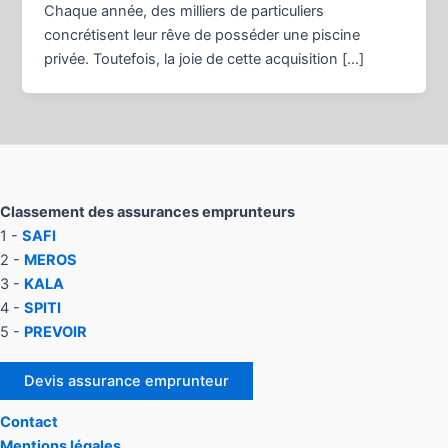
Chaque année, des milliers de particuliers
concrétisent leur rêve de posséder une piscine
privée. Toutefois, la joie de cette acquisition […]
Classement des assurances emprunteurs
1 -
SAFI
2 -
MEROS
3 -
KALA
4 -
SPITI
5 -
PREVOIR
Devis assurance emprunteur
Contact
Mentions légales