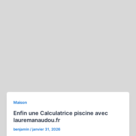
Maison
Enfin une Calculatrice piscine avec
lauremanaudou.fr
benjamin
/
janvier 31, 2026