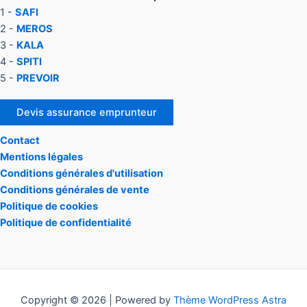
1 -
SAFI
2 -
MEROS
3 -
KALA
4 -
SPITI
5 -
PREVOIR
Devis assurance emprunteur
Contact
Mentions légales
Conditions générales d'utilisation
Conditions générales de vente
Politique de cookies
Politique de confidentialité
Copyright © 2026 | Powered by
Thème WordPress Astra