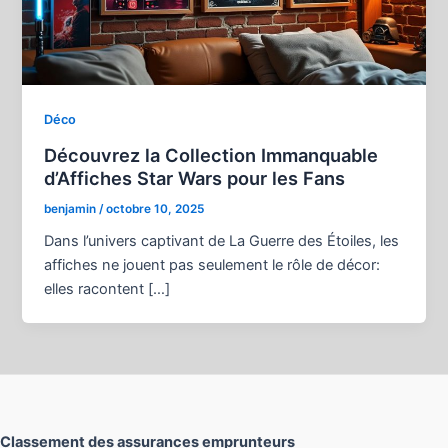
Déco
Découvrez la Collection Immanquable
d’Affiches Star Wars pour les Fans
benjamin
/
octobre 10, 2025
Dans l’univers captivant de La Guerre des Étoiles, les
affiches ne jouent pas seulement le rôle de décor:
elles racontent […]
Classement des assurances emprunteurs