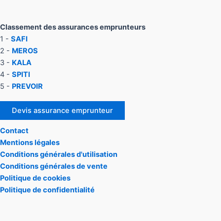
Classement des assurances emprunteurs
1 -
SAFI
2 -
MEROS
3 -
KALA
4 -
SPITI
5 -
PREVOIR
Devis assurance emprunteur
Contact
Mentions légales
Conditions générales d'utilisation
Conditions générales de vente
Politique de cookies
Politique de confidentialité