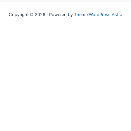
Copyright © 2026 | Powered by
Thème WordPress Astra